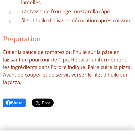
lamelles
1/2 tasse de fromage mozzarella râpé
filet d'huile d'olive en décoration après cuisson
Préparation
Étaler la sauce de tomates ou l'huile sur la pâte en
laissant un pourtour de 1 po. Répartir uniformément
les ingrédients dans l'ordre indiqué. Faire cuire la pizza.
Avant de couper et de servir, verser le filet d'huile sur
la pizza.
Share