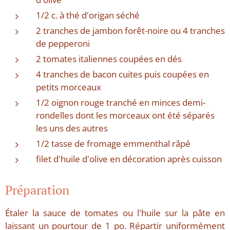
1/2 c. à thé d'origan séché
2 tranches de jambon forêt-noire ou 4 tranches
de pepperoni
2 tomates italiennes coupées en dés
4 tranches de bacon cuites puis coupées en
petits morceaux
1/2 oignon rouge tranché en minces demi-
rondelles dont les morceaux ont été séparés
les uns des autres
1/2 tasse de fromage emmenthal râpé
filet d'huile d'olive en décoration après cuisson
Préparation
Étaler la sauce de tomates ou l'huile sur la pâte en
laissant un pourtour de 1 po. Répartir uniformément