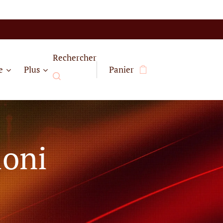
Rechercher
e
Plus
Panier
ioni