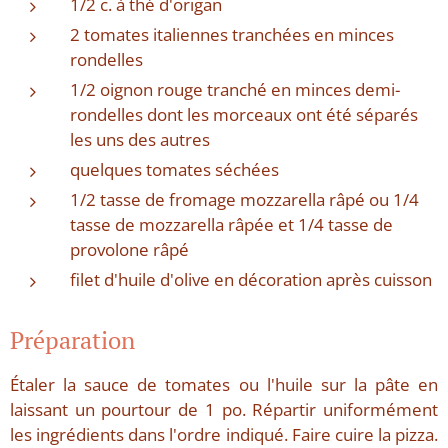
1/2 c. à thé d'origan
2 tomates italiennes tranchées en minces
rondelles
1/2 oignon rouge tranché en minces demi-
rondelles dont les morceaux ont été séparés
les uns des autres
quelques tomates séchées
1/2 tasse de fromage mozzarella râpé ou 1/4
tasse de mozzarella râpée et 1/4 tasse de
provolone râpé
filet d'huile d'olive en décoration après cuisson
Préparation
Étaler la sauce de tomates ou l'huile sur la pâte en
laissant un pourtour de 1 po. Répartir uniformément
les ingrédients dans l'ordre indiqué. Faire cuire la pizza.