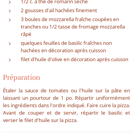
1/2 c. à thé de romarin séché
2 gousses d'ail hachées finement
3 boules de mozzarella fraîche coupées en
tranches ou 1/2 tasse de fromage mozzarella
râpé
quelques feuilles de basilic fraîches non
hachées en décoration après cuisson
filet d'huile d'olive en décoration après cuisson
Préparation
Étaler la sauce de tomates ou l'huile sur la pâte en
laissant un pourtour de 1 po. Répartir uniformément
les ingrédients dans l'ordre indiqué. Faire cuire la pizza.
Avant de couper et de servir, répartir le basilic et
verser le filet d'huile sur la pizza.