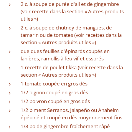
2 c. à soupe de purée d'ail et de gingembre
(voir recette dans la section « Autres produits
utiles »)
2 c. à soupe de chutney de mangues, de
tamarin ou de tomates (voir recettes dans la
section « Autres produits utiles »)
quelques feuilles d'épinards coupés en
lanières, ramollis à feu vif et essorés
1 recette de poulet tikka (voir recette dans la
section « Autres produits utiles »)
1 tomate coupée en gros dés
1/2 oignon coupé en gros dés
1/2 poivron coupé en gros dés
1/2 piment Serranos, Jalapeño ou Anaheim
épépiné et coupé en dés moyennement fins
1/8 po de gingembre fraîchement râpé