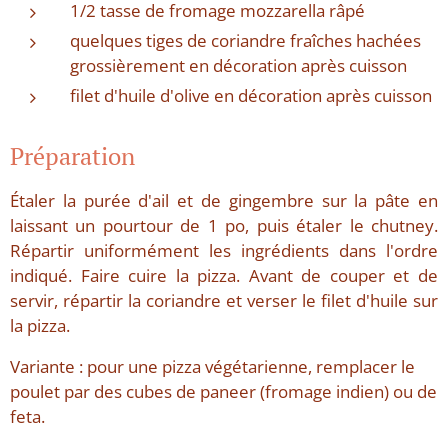
1/2 tasse de fromage mozzarella râpé
quelques tiges de coriandre fraîches hachées
grossièrement en décoration après cuisson
filet d'huile d'olive en décoration après cuisson
Préparation
Étaler la purée d'ail et de gingembre sur la pâte en
laissant un pourtour de 1 po, puis étaler le chutney.
Répartir uniformément les ingrédients dans l'ordre
indiqué. Faire cuire la pizza. Avant de couper et de
servir, répartir la coriandre et verser le filet d'huile sur
la pizza.
Variante : pour une pizza végétarienne, remplacer le
poulet par des cubes de paneer (fromage indien) ou de
feta.