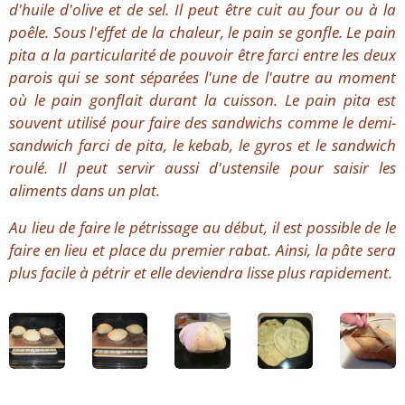
d'huile d'olive et de sel. Il peut être cuit au four ou à la
poêle. Sous l'effet de la chaleur, le pain se gonfle. Le pain
pita a la particularité de pouvoir être farci entre les deux
parois qui se sont séparées l'une de l'autre au moment
où le pain gonflait durant la cuisson. Le pain pita est
souvent utilisé pour faire des sandwichs comme le demi-
sandwich farci de pita, le kebab, le gyros et le sandwich
roulé. Il peut servir aussi d'ustensile pour saisir les
aliments dans un plat.
Au lieu de faire le pétrissage au début, il est possible de le
faire en lieu et place du premier rabat. Ainsi, la pâte sera
plus facile à pétrir et elle deviendra lisse plus rapidement.