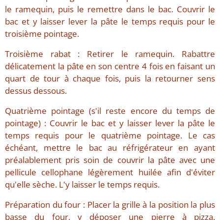
le ramequin, puis le remettre dans le bac. Couvrir le
bac et y laisser lever la pâte le temps requis pour le
troisième pointage.
Troisième rabat : Retirer le ramequin. Rabattre
délicatement la pâte en son centre 4 fois en faisant un
quart de tour à chaque fois, puis la retourner sens
dessus dessous.
Quatrième pointage (s'il reste encore du temps de
pointage) : Couvrir le bac et y laisser lever la pâte le
temps requis pour le quatrième pointage. Le cas
échéant, mettre le bac au réfrigérateur en ayant
préalablement pris soin de couvrir la pâte avec une
pellicule cellophane légèrement huilée afin d'éviter
qu'elle sèche. L'y laisser le temps requis.
Préparation du four : Placer la grille à la position la plus
basse du four, y déposer une pierre à pizza.