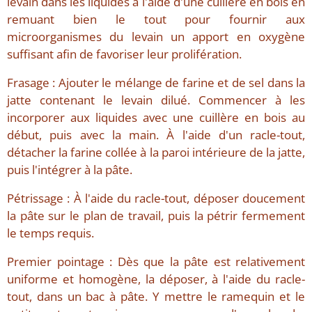
levain dans les liquides à l'aide d'une cuillère en bois en
remuant bien le tout pour fournir aux
microorganismes du levain un apport en oxygène
suffisant afin de favoriser leur prolifération.
Frasage : Ajouter le mélange de farine et de sel dans la
jatte contenant le levain dilué. Commencer à les
incorporer aux liquides avec une cuillère en bois au
début, puis avec la main. À l'aide d'un racle-tout,
détacher la farine collée à la paroi intérieure de la jatte,
puis l'intégrer à la pâte.
Pétrissage : À l'aide du racle-tout, déposer doucement
la pâte sur le plan de travail, puis la pétrir fermement
le temps requis.
Premier pointage : Dès que la pâte est relativement
uniforme et homogène, la déposer, à l'aide du racle-
tout, dans un bac à pâte. Y mettre le ramequin et le