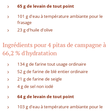
65 g de levain de tout point
101 g d'eau à température ambiante pour le
frasage
23 g d'huile d'olive
Ingrédients pour 4 pitas de campagne à
66,2 % d'hydratation
134 g de farine tout usage ordinaire
52 g de farine de blé entier ordinaire
21 g de farine de seigle
4 g de sel non iodé
64 g de levain de tout point
103 g d'eau à température ambiante pour le