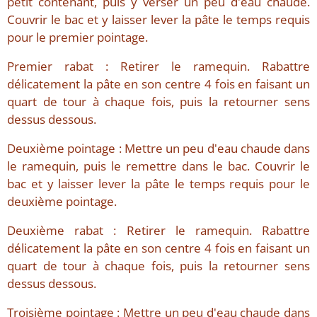
petit contenant, puis y verser un peu d'eau chaude.
Couvrir le bac et y laisser lever la pâte le temps requis
pour le premier pointage.
Premier rabat : Retirer le ramequin. Rabattre
délicatement la pâte en son centre 4 fois en faisant un
quart de tour à chaque fois, puis la retourner sens
dessus dessous.
Deuxième pointage : Mettre un peu d'eau chaude dans
le ramequin, puis le remettre dans le bac. Couvrir le
bac et y laisser lever la pâte le temps requis pour le
deuxième pointage.
Deuxième rabat : Retirer le ramequin. Rabattre
délicatement la pâte en son centre 4 fois en faisant un
quart de tour à chaque fois, puis la retourner sens
dessus dessous.
Troisième pointage : Mettre un peu d'eau chaude dans