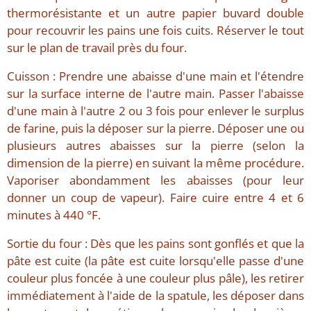
thermorésistante et un autre papier buvard double
pour recouvrir les pains une fois cuits. Réserver le tout
sur le plan de travail près du four.
Cuisson : Prendre une abaisse d'une main et l'étendre
sur la surface interne de l'autre main. Passer l'abaisse
d'une main à l'autre 2 ou 3 fois pour enlever le surplus
de farine, puis la déposer sur la pierre. Déposer une ou
plusieurs autres abaisses sur la pierre (selon la
dimension de la pierre) en suivant la même procédure.
Vaporiser abondamment les abaisses (pour leur
donner un coup de vapeur). Faire cuire entre 4 et 6
minutes à 440 °F.
Sortie du four : Dès que les pains sont gonflés et que la
pâte est cuite (la pâte est cuite lorsqu'elle passe d'une
couleur plus foncée à une couleur plus pâle), les retirer
immédiatement à l'aide de la spatule, les déposer dans