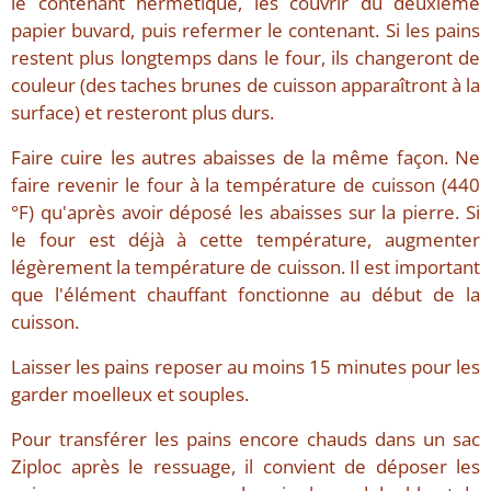
le contenant hermétique, les couvrir du deuxième
papier buvard, puis refermer le contenant. Si les pains
restent plus longtemps dans le four, ils changeront de
couleur (des taches brunes de cuisson apparaîtront à la
surface) et resteront plus durs.
Faire cuire les autres abaisses de la même façon. Ne
faire revenir le four à la température de cuisson (440
°F) qu'après avoir déposé les abaisses sur la pierre. Si
le four est déjà à cette température, augmenter
légèrement la température de cuisson. Il est important
que l'élément chauffant fonctionne au début de la
cuisson.
Laisser les pains reposer au moins 15 minutes pour les
garder moelleux et souples.
Pour transférer les pains encore chauds dans un sac
Ziploc après le ressuage, il convient de déposer les