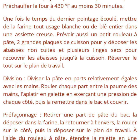
Préchauffer le four à 430 °F au moins 30 minutes.
Une fois le temps du dernier pointage écoulé, mettre
de la farine tout usage blanche ou de blé entier dans
une assiette creuse. Prévoir aussi un petit rouleau à
pâte, 2 grandes plaques de cuisson pour y déposer les
abaisses non cuites et plusieurs linges secs pour
recouvrir les abaisses jusqu'à la cuisson. Réserver le
tout sur le plan de travail.
Division : Diviser la pâte en parts relativement égales
avec les mains. Rouler chaque part entre la paume des
mains, l'aplatir en galette en exerçant une pression de
chaque côté, puis la remettre dans le bac et couvrir.
Préfaçonnage : Retirer une part de pâte du bac, la
déposer dans la farine, la retourner à l'envers, la rouler
sur le côté, puis la déposer sur le plan de travail. À
l'aide du rouleau à pâte, étendre la galette en une