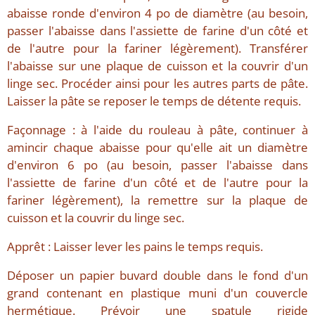
abaisse ronde d'environ 4 po de diamètre (au besoin,
passer l'abaisse dans l'assiette de farine d'un côté et
de l'autre pour la fariner légèrement). Transférer
l'abaisse sur une plaque de cuisson et la couvrir d'un
linge sec. Procéder ainsi pour les autres parts de pâte.
Laisser la pâte se reposer le temps de détente requis.
Façonnage : à l'aide du rouleau à pâte, continuer à
amincir chaque abaisse pour qu'elle ait un diamètre
d'environ 6 po (au besoin, passer l'abaisse dans
l'assiette de farine d'un côté et de l'autre pour la
fariner légèrement), la remettre sur la plaque de
cuisson et la couvrir du linge sec.
Apprêt : Laisser lever les pains le temps requis.
Déposer un papier buvard double dans le fond d'un
grand contenant en plastique muni d'un couvercle
hermétique. Prévoir une spatule rigide