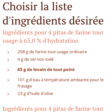
Choisir la liste
d'ingrédients désirée
Ingrédients pour 4 pitas de farine tout
usage à 65,0 % d'hydratation
208 g de farine tout usage ordinaire
4 g de sel non iodé
65 g de levain de tout point
101 g d'eau à température ambiante pour le
frasage
23 g d'huile d'olive
Ingrédients pour 4 pitas de farine tout