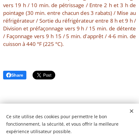
vers 19 h / 10 min. de pétrissage / Entre 2 h et 3 h de
pointage (30 min. entre chacun des 3 rabats) / Mise au
réfrigérateur / Sortie du réfrigérateur entre 8 h et 9 h /
Division et préfaçonnage vers 9 h / 15 min. de détente
/ Façonnage vers 9 h 15 / 5 min. d'apprêt / 4-6 min. de
cuisson à 440 °F (225 °C).
Share
Ce site utilise des cookies pour permettre le bon
fonctionnement, la sécurité, et vous offrir la meilleure
expérience utilisateur possible.