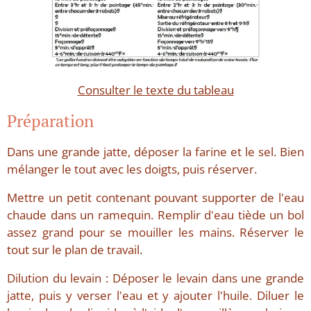
Consulter le texte du tableau
Préparation
Dans une grande jatte, déposer la farine et le sel. Bien
mélanger le tout avec les doigts, puis réserver.
Mettre un petit contenant pouvant supporter de l'eau
chaude dans un ramequin. Remplir d'eau tiède un bol
assez grand pour se mouiller les mains. Réserver le
tout sur le plan de travail.
Dilution du levain : Déposer le levain dans une grande
jatte, puis y verser l'eau et y ajouter l'huile. Diluer le