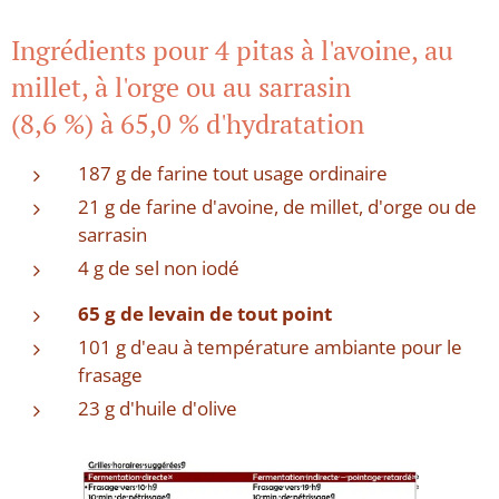
Ingrédients pour 4 pitas à l'avoine, au
millet, à l'orge ou au sarrasin
(8,6 %) à 65,0 % d'hydratation
187 g de farine tout usage ordinaire
21 g de farine d'avoine, de millet, d'orge ou de
sarrasin
4 g de sel non iodé
65 g de levain de tout point
101 g d'eau à température ambiante pour le
frasage
23 g d'huile d'olive