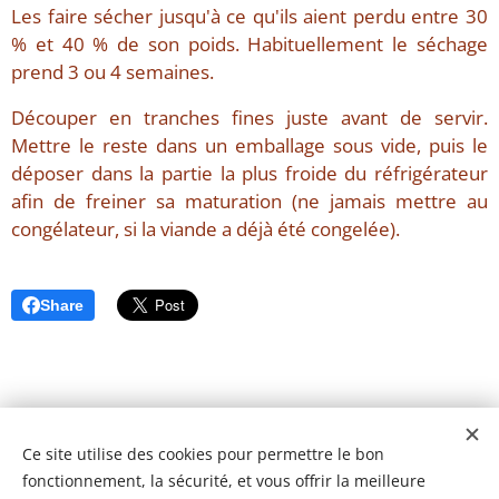
Les faire sécher jusqu'à ce qu'ils aient perdu entre 30
% et 40 % de son poids. Habituellement le séchage
prend 3 ou 4 semaines.
Découper en tranches fines juste avant de servir.
Mettre le reste dans un emballage sous vide, puis le
déposer dans la partie la plus froide du réfrigérateur
afin de freiner sa maturation (ne jamais mettre au
congélateur, si la viande a déjà été congelée).
Share
Ce site utilise des cookies pour permettre le bon
fonctionnement, la sécurité, et vous offrir la meilleure