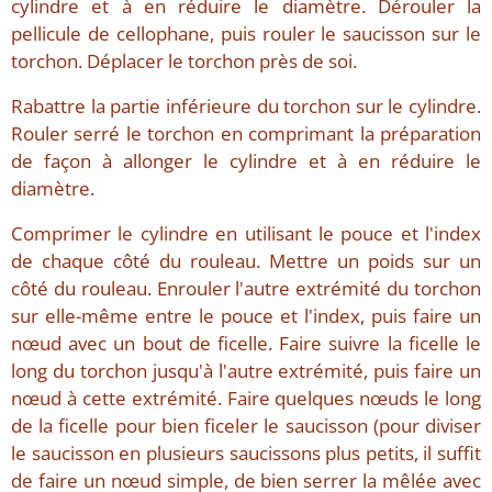
cylindre et à en réduire le diamètre. Dérouler la
pellicule de cellophane, puis rouler le saucisson sur le
torchon. Déplacer le torchon près de soi.
Rabattre la partie inférieure du torchon sur le cylindre.
Rouler serré le torchon en comprimant la préparation
de façon à allonger le cylindre et à en réduire le
diamètre.
Comprimer le cylindre en utilisant le pouce et l'index
de chaque côté du rouleau. Mettre un poids sur un
côté du rouleau. Enrouler l'autre extrémité du torchon
sur elle-même entre le pouce et l'index, puis faire un
nœud avec un bout de ficelle. Faire suivre la ficelle le
long du torchon jusqu'à l'autre extrémité, puis faire un
nœud à cette extrémité. Faire quelques nœuds le long
de la ficelle pour bien ficeler le saucisson (pour diviser
le saucisson en plusieurs saucissons plus petits, il suffit
de faire un nœud simple, de bien serrer la mêlée avec