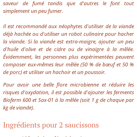
saveur de fumé tandis que d'autres le font tout
simplement un peu fumer.
Il est recommandé aux néophytes d'utiliser de la viande
déjà hachée ou d'utiliser un robot culinaire pour hacher
la viande. Si la viande est extra-maigre, ajouter un peu
d'huile d'olive et de cidre ou de vinaigre à la mêlée.
Évidemment, les personnes plus expérimentées peuvent
composer eux-mêmes leur mêlée (50 % de bœuf et 50 %
de porc) et utiliser un hachoir et un poussoir.
Pour avoir une belle flore microbienne et réduire les
risques d'oxydation, il est possible d'ajouter les ferments
Bioferm 600 et Sax-01 à la mêlée (soit 1 g de chaque par
kg de viande).
Ingrédients pour 2 saucissons