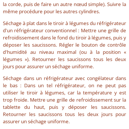
la corde, puis de faire un autre nœud simple). Suivre la
même procédure pour les autres cylindres.
Séchage à plat dans le tiroir à légumes du réfrigérateur
d'un réfrigérateur conventionnel : Mettre une grille de
refroidissement dans le fond du tiroir à légumes, puis y
déposer les saucissons. Régler le bouton de contrôle
d'humidité au niveau maximal (ou à la position «
légumes »). Retourner les saucissons tous les deux
jours pour assurer un séchage uniforme.
Séchage dans un réfrigérateur avec congélateur dans
le bas : Dans un tel réfrigérateur, on ne peut pas
utiliser le tiroir à légumes, car la température y est
trop froide. Mettre une grille de refroidissement sur la
tablette du haut, puis y déposer les saucissons.
Retourner les saucissons tous les deux jours pour
assurer un séchage uniforme.