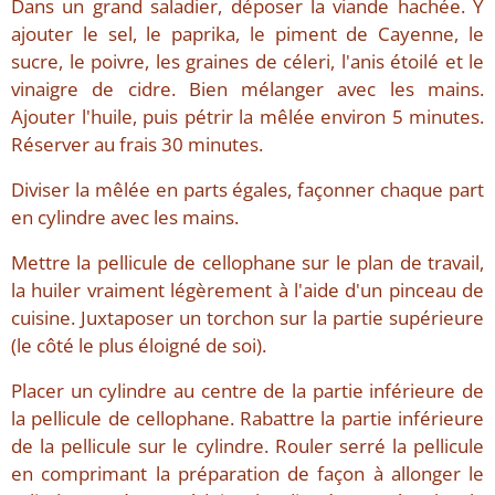
Dans un grand saladier, déposer la viande hachée. Y
ajouter le sel, le paprika, le piment de Cayenne, le
sucre, le poivre, les graines de céleri, l'anis étoilé et le
vinaigre de cidre. Bien mélanger avec les mains.
Ajouter l'huile, puis pétrir la mêlée environ 5 minutes.
Réserver au frais 30 minutes.
Diviser la mêlée en parts égales, façonner chaque part
en cylindre avec les mains.
Mettre la pellicule de cellophane sur le plan de travail,
la huiler vraiment légèrement à l'aide d'un pinceau de
cuisine. Juxtaposer un torchon sur la partie supérieure
(le côté le plus éloigné de soi).
Placer un cylindre au centre de la partie inférieure de
la pellicule de cellophane. Rabattre la partie inférieure
de la pellicule sur le cylindre. Rouler serré la pellicule
en comprimant la préparation de façon à allonger le