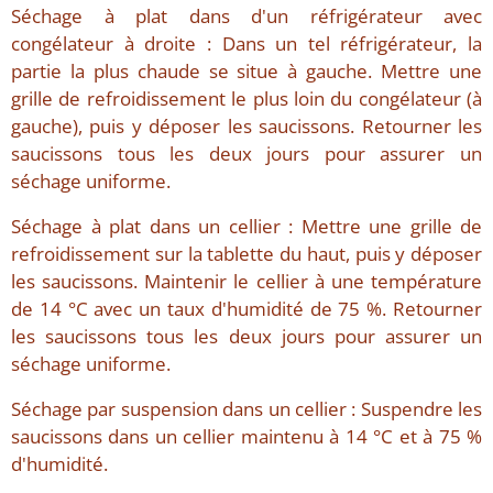
Séchage à plat dans d'un réfrigérateur avec
congélateur à droite : Dans un tel réfrigérateur, la
partie la plus chaude se situe à gauche. Mettre une
grille de refroidissement le plus loin du congélateur (à
gauche), puis y déposer les saucissons. Retourner les
saucissons tous les deux jours pour assurer un
séchage uniforme.
Séchage à plat dans un cellier : Mettre une grille de
refroidissement sur la tablette du haut, puis y déposer
les saucissons. Maintenir le cellier à une température
de 14 °C avec un taux d'humidité de 75 %. Retourner
les saucissons tous les deux jours pour assurer un
séchage uniforme.
Séchage par suspension dans un cellier : Suspendre les
saucissons dans un cellier maintenu à 14 °C et à 75 %
d'humidité.