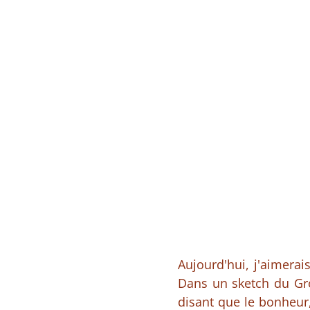
Aujourd'hui, j'aimerai
Dans un sketch du Gro
disant que le bonheur