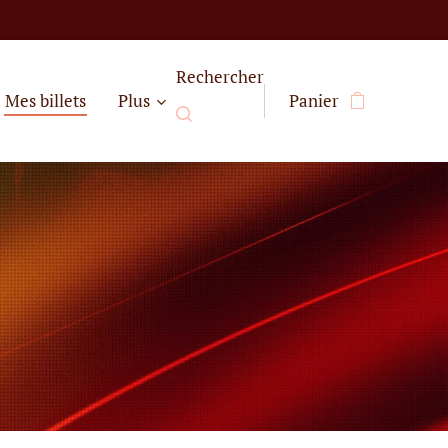
Rechercher
Mes billets
Plus
Panier