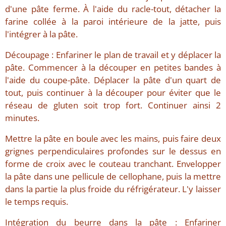
d'une pâte ferme. À l'aide du racle-tout, détacher la
farine collée à la paroi intérieure de la jatte, puis
l'intégrer à la pâte.
Découpage : Enfariner le plan de travail et y déplacer la
pâte. Commencer à la découper en petites bandes à
l'aide du coupe-pâte. Déplacer la pâte d'un quart de
tout, puis continuer à la découper pour éviter que le
réseau de gluten soit trop fort. Continuer ainsi 2
minutes.
Mettre la pâte en boule avec les mains, puis faire deux
grignes perpendiculaires profondes sur le dessus en
forme de croix avec le couteau tranchant. Envelopper
la pâte dans une pellicule de cellophane, puis la mettre
dans la partie la plus froide du réfrigérateur. L'y laisser
le temps requis.
Intégration du beurre dans la pâte : Enfariner