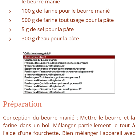
le beurre manié
100 g de farine pour le beurre manié
500 g de farine tout usage pour la pâte
5 g de sel pour la pâte
300 g d'eau pour la pâte
Préparation
Conception du beurre manié : Mettre le beurre et la
farine dans un bol. Mélanger partiellement le tout à
l'aide d'une fourchette. Bien mélanger l'appareil avec