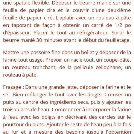
une spatule flexible. Déposer le beurre manié sur une
feuille de papier ciré et le couvrir d'une deuxième
feuille de papier ciré. L'aplatir avec un rouleau à pâte
en tapotant de façon à obtenir un carré de 1/2 po
d'épaisseur. Placer le tout au réfrigérateur. Sortir le
beurre manié 30 minutes avant le début du feuilletage.
Mettre une passoire fine dans un bol et y déposer de la
farine tout usage. Prévoir un racle-tout, un coupe-pâte,
un couteau tranchant, de la pellicule cellophane, un
rouleau à pâte.
Frasage : Dans une grande jatte, déposer la farine et le
sel. Bien mélanger le tout avec les doigts. Creuser un
puits au centre des ingrédients secs, puis y ajouter les
trois quarts de l'eau. Commencer à incorporer la farine
à l'eau avec les doigts en décrivant des cercles sur le
pourtour du puits. Ajouter le reste de l'eau peu à la fois
au fur et à mesure des besoins jusqu'à l'obtention