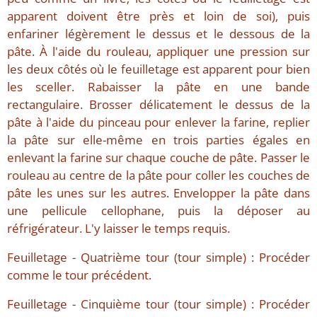
apparent doivent être près et loin de soi), puis
enfariner légèrement le dessus et le dessous de la
pâte. À l'aide du rouleau, appliquer une pression sur
les deux côtés où le feuilletage est apparent pour bien
les sceller. Rabaisser la pâte en une bande
rectangulaire. Brosser délicatement le dessus de la
pâte à l'aide du pinceau pour enlever la farine, replier
la pâte sur elle-même en trois parties égales en
enlevant la farine sur chaque couche de pâte. Passer le
rouleau au centre de la pâte pour coller les couches de
pâte les unes sur les autres. Envelopper la pâte dans
une pellicule cellophane, puis la déposer au
réfrigérateur. L'y laisser le temps requis.
Feuilletage - Quatrième tour (tour simple) : Procéder
comme le tour précédent.
Feuilletage - Cinquième tour (tour simple) : Procéder