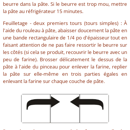
beurre dans la pâte. Si le beurre est trop mou, mettre
la pâte au réfrigérateur 15 minutes.
Feuilletage - deux premiers tours (tours simples) : À
l'aide du rouleau à pâte, abaisser doucement la pâte en
une bande rectangulaire de 1/4 po d'épaisseur tout en
faisant attention de ne pas faire ressortir le beurre sur
les côtés (si cela se produit, recouvrir le beurre avec un
peu de farine). Brosser délicatement le dessus de la
pâte à l'aide du pinceau pour enlever la farine, replier
la pâte sur elle-même en trois parties égales en
enlevant la farine sur chaque couche de pâte.