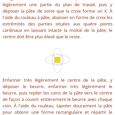
légèrement une partie du plan de travail, puis y
déposer la pâte de sorte que la croix forme un X. À
l'aide du rouleau à pâte, abaisser en forme de croix les
extrémités des parties situées aux quatre points
cardinaux en laissant intacte la moitié de la pâte; le
centre doit être plus élevé que le reste.
Enfariner très légèrement le centre de la pâte, y
déposer le beurre, enfariner très légèrement le
beurre, puis replier les coins de la pâte vers le centre
de façon à couvrir entièrement le beurre avec chaque
coin. À l'aide du rouleau, tapoter doucement la pâte
pour obtenir une forme rectangulaire et répartir le