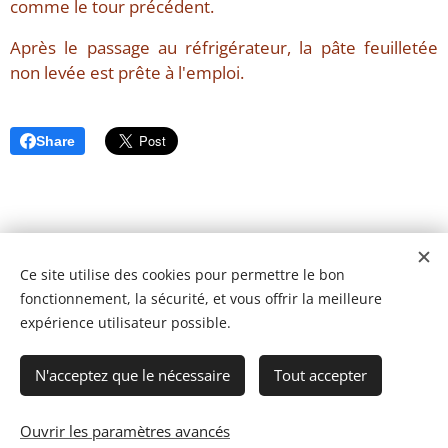
comme le tour précédent.
Après le passage au réfrigérateur, la pâte feuilletée
non levée est prête à l'emploi.
Share
Ce site utilise des cookies pour permettre le bon
fonctionnement, la sécurité, et vous offrir la meilleure
expérience utilisateur possible.
N'acceptez que le nécessaire
Tout accepter
Ouvrir les paramètres avancés
© 2023 Les recettes d'Henri-Luc. Tous droits réservés.