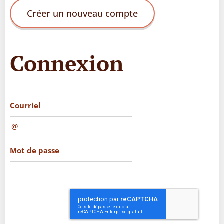
Créer un nouveau compte
Connexion
Courriel
Mot de passe