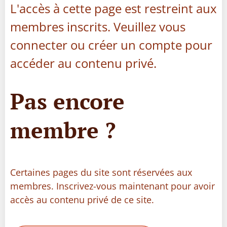
L'accès à cette page est restreint aux
membres inscrits. Veuillez vous
connecter ou créer un compte pour
accéder au contenu privé.
Pas encore
membre ?
Certaines pages du site sont réservées aux
membres. Inscrivez-vous maintenant pour avoir
accès au contenu privé de ce site.