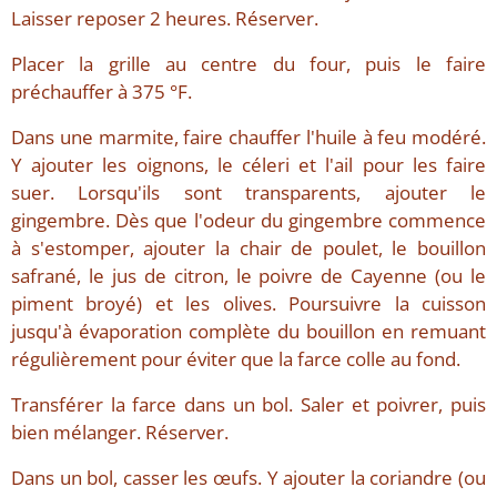
Laisser reposer 2 heures. Réserver.
Placer la grille au centre du four, puis le faire
préchauffer à 375 °F.
Dans une marmite, faire chauffer l'huile à feu modéré.
Y ajouter les oignons, le céleri et l'ail pour les faire
suer. Lorsqu'ils sont transparents, ajouter le
gingembre. Dès que l'odeur du gingembre commence
à s'estomper, ajouter la chair de poulet, le bouillon
safrané, le jus de citron, le poivre de Cayenne (ou le
piment broyé) et les olives. Poursuivre la cuisson
jusqu'à évaporation complète du bouillon en remuant
régulièrement pour éviter que la farce colle au fond.
Transférer la farce dans un bol. Saler et poivrer, puis
bien mélanger. Réserver.
Dans un bol, casser les œufs. Y ajouter la coriandre (ou