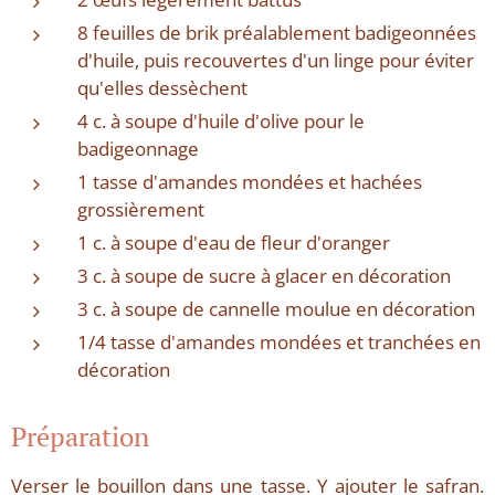
8 feuilles de brik préalablement badigeonnées
d'huile, puis recouvertes d'un linge pour éviter
qu'elles dessèchent
4 c. à soupe d'huile d'olive pour le
badigeonnage
1 tasse d'amandes mondées et hachées
grossièrement
1 c. à soupe d'eau de fleur d'oranger
3 c. à soupe de sucre à glacer en décoration
3 c. à soupe de cannelle moulue en décoration
1/4 tasse d'amandes mondées et tranchées en
décoration
Préparation
Verser le bouillon dans une tasse. Y ajouter le safran.