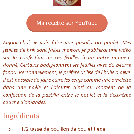
Ma recette sur YouTube
Aujourd'hui, je vais faire une pastilla au poulet. Mes
feuilles de brik sont faites maison. Je publierai une vidéo
sur la confection de ces feuilles à un autre moment
donné. Certains badigeonnent les feuilles avec du beurre
fondu. Personnellement, je préfère utilise de l'huile d'olive.
Il est possible de faire cuire les œufs comme une omelette
dans une poêle et l'ajouter ainsi au moment de la
confection de la pastilla entre le poulet et la deuxième
couche d'amandes.
Ingrédients
1/2 tasse de bouillon de poulet tiède