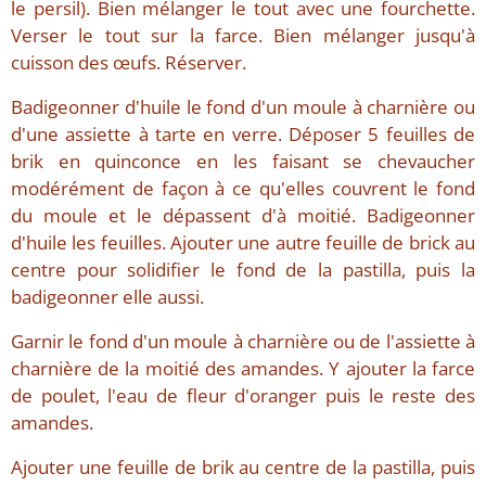
le persil). Bien mélanger le tout avec une fourchette.
Verser le tout sur la farce. Bien mélanger jusqu'à
cuisson des œufs. Réserver.
Badigeonner d'huile le fond d'un moule à charnière ou
d'une assiette à tarte en verre. Déposer 5 feuilles de
brik en quinconce en les faisant se chevaucher
modérément de façon à ce qu'elles couvrent le fond
du moule et le dépassent d'à moitié. Badigeonner
d'huile les feuilles. Ajouter une autre feuille de brick au
centre pour solidifier le fond de la pastilla, puis la
badigeonner elle aussi.
Garnir le fond d'un moule à charnière ou de l'assiette à
charnière de la moitié des amandes. Y ajouter la farce
de poulet, l'eau de fleur d'oranger puis le reste des
amandes.
Ajouter une feuille de brik au centre de la pastilla, puis