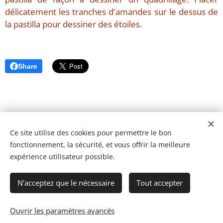
délicatement les tranches d'amandes sur le dessus de
la pastilla pour dessiner des étoiles.
Share
Ce site utilise des cookies pour permettre le bon
fonctionnement, la sécurité, et vous offrir la meilleure
expérience utilisateur possible.
N'acceptez que le nécessaire
Tout accepter
Ouvrir les paramètres avancés
© 2023 Les recettes d'Henri-Luc. Tous droits réservés.