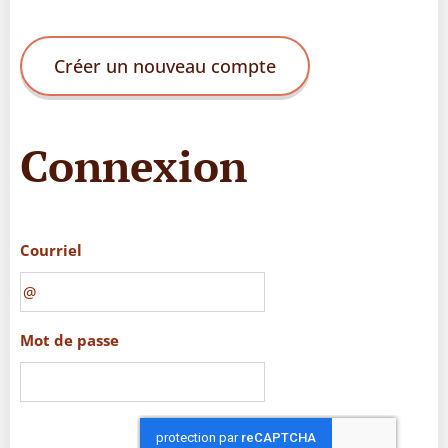
Créer un nouveau compte
Connexion
Courriel
Mot de passe