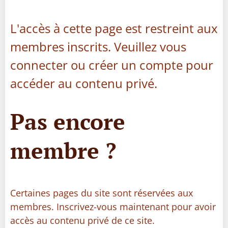
L'accès à cette page est restreint aux
membres inscrits. Veuillez vous
connecter ou créer un compte pour
accéder au contenu privé.
Pas encore
membre ?
Certaines pages du site sont réservées aux
membres. Inscrivez-vous maintenant pour avoir
accès au contenu privé de ce site.