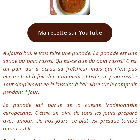
Ma recette sur YouTube
Aujourd'hui, je vais faire une panade. La panade est une
soupe au pain rassis. Qu'est-ce que du pain rassis? C'est
un pain qui a perdu sa fraîcheur mais qui n'est pas
encore tout à fait dur. Comment obtenir un pain rassis?
Tout simplement en le laissant à l'air libre sur le comptoir
pendant 1 jour.
La panade fait partie de la cuisine traditionnelle
européenne. C'était un plat de tous les jours préparé
avec amour. De nos jours, ce plat est presque tombé
dans l'oubli.