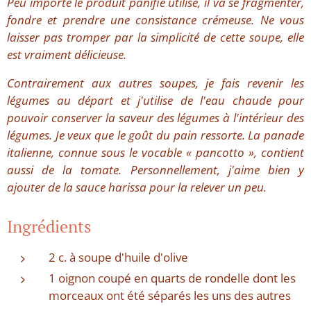
Peu importe le produit panifié utilisé, il va se fragmenter,
fondre et prendre une consistance crémeuse. Ne vous
laisser pas tromper par la simplicité de cette soupe, elle
est vraiment délicieuse.
Contrairement aux autres soupes, je fais revenir les
légumes au départ et j'utilise de l'eau chaude pour
pouvoir conserver la saveur des légumes à l'intérieur des
légumes. Je veux que le goût du pain ressorte. La panade
italienne, connue sous le vocable « pancotto », contient
aussi de la tomate. Personnellement, j'aime bien y
ajouter de la sauce harissa pour la relever un peu.
Ingrédients
2 c. à soupe d'huile d'olive
1 oignon coupé en quarts de rondelle dont les
morceaux ont été séparés les uns des autres