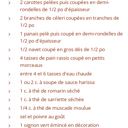
2 carottes pelées puis coupées en demi-
rondelles de 1/2 po d'épaisseur
2 branches de céleri coupées en tranches de
1/2 po
1 panais pelé puis coupé en demi-rondelles de
1/2 po d'épaisseur
1/2 navet coupé en gros dés de 1/2 po
4 tasses de pain rassis coupé en petits
morceaux
entre 4 et 6 tasses d'eau chaude
1 ou 2 c. à soupe de sauce harissa
1 c. à thé de romarin séché
1 c. à thé de sarriette séchée
1/4 c. à thé de muscade moulue
sel et poivre au goût
1 oignon vert émincé en décoration