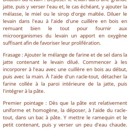
jatte, puis y verser l'eau et, le cas échéant, y ajouter la
mélasse, le miel ou le sirop d'orge maltée. Diluer le
levain dans l'eau à l'aide d'une cuillère en bois en
remuant bien le tout pour fournir aux
microorganismes du levain un apport en oxygène
suffisant afin de favoriser leur prolifération.
Frasage : Ajouter le mélange de farine et de sel dans la
jatte contenant le levain dilué. Commencer à les
incorporer à l'eau avec une cuillère en bois au début,
puis avec la main. À l'aide d'un racle-tout, détacher la
farine collée à la paroi intérieure de la jatte, puis
l'intégrer à la pâte.
Premier pointage : Dès que la pâte est relativement
uniforme et homogène, la déposer, à l'aide du racle-
tout, dans un bac à pâte. Y mettre le ramequin et le
petit contenant, puis y verser un peu d'eau chaude.