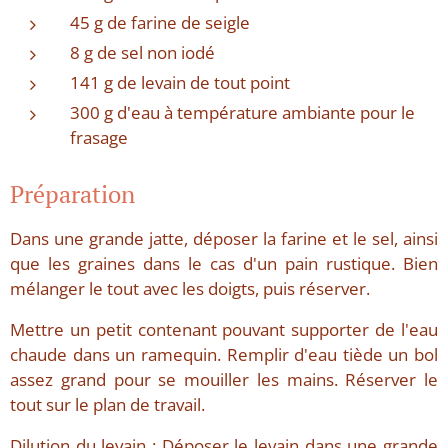
45 g de farine de seigle
8 g de sel non iodé
141 g de levain de tout point
300 g d'eau à température ambiante pour le
frasage
Préparation
Dans une grande jatte, déposer la farine et le sel, ainsi
que les graines dans le cas d'un pain rustique. Bien
mélanger le tout avec les doigts, puis réserver.
Mettre un petit contenant pouvant supporter de l'eau
chaude dans un ramequin. Remplir d'eau tiède un bol
assez grand pour se mouiller les mains. Réserver le
tout sur le plan de travail.
Dilution du levain : Déposer le levain dans une grande