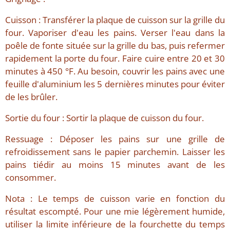
Cuisson : Transférer la plaque de cuisson sur la grille du
four. Vaporiser d'eau les pains. Verser l'eau dans la
poêle de fonte située sur la grille du bas, puis refermer
rapidement la porte du four. Faire cuire entre 20 et 30
minutes à 450 °F. Au besoin, couvrir les pains avec une
feuille d'aluminium les 5 dernières minutes pour éviter
de les brûler.
Sortie du four : Sortir la plaque de cuisson du four.
Ressuage : Déposer les pains sur une grille de
refroidissement sans le papier parchemin. Laisser les
pains tiédir au moins 15 minutes avant de les
consommer.
Nota : Le temps de cuisson varie en fonction du
résultat escompté. Pour une mie légèrement humide,
utiliser la limite inférieure de la fourchette du temps