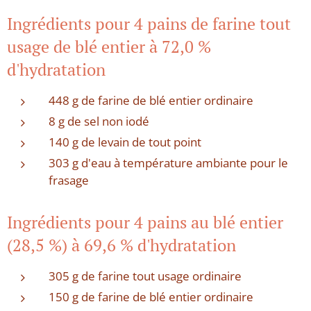
Ingrédients pour 4 pains de farine tout
usage de blé entier à 72,0 %
d'hydratation
448 g de farine de blé entier ordinaire
8 g de sel non iodé
140 g de levain de tout point
303 g d'eau à température ambiante pour le
frasage
Ingrédients pour 4 pains au blé entier
(28,5 %) à 69,6 % d'hydratation
305 g de farine tout usage ordinaire
150 g de farine de blé entier ordinaire