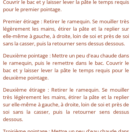
Couvrir le bac et y laisser lever la pâte le temps requis
pour le premier pointage.
Premier étirage : Retirer le ramequin. Se mouiller très
légèrement les mains, étirer la pâte et la replier sur
elle-même à gauche, à droite, loin de soi et près de soi
sans la casser, puis la retourner sens dessus dessous.
Deuxième pointage : Mettre un peu d'eau chaude dans
le ramequin, puis le remettre dans le bac. Couvrir le
bac et y laisser lever la pâte le temps requis pour le
deuxième pointage.
Deuxième étirage : Retirer le ramequin. Se mouiller
très légèrement les mains, étirer la pâte et la replier
sur elle-même à gauche, à droite, loin de soi et près de
soi sans la casser, puis la retourner sens dessus
dessous.
Troisième pointage : Mettre un peu d'eau chaude dans