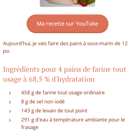
Ma recette sur YouTube
Aujourd'hui, je vais faire des pains à sous-marin de 12
po.
Ingrédients pour 4 pains de farine tout
usage à 68,5 % d'hydratation
458 g de farine tout usage ordinaire
8 g de sel non iodé
143 g de levain de tout point
291 g d'eau à température ambiante pour le
frasage