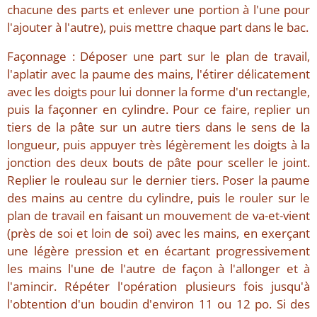
chacune des parts et enlever une portion à l'une pour
l'ajouter à l'autre), puis mettre chaque part dans le bac.
Façonnage : Déposer une part sur le plan de travail,
l'aplatir avec la paume des mains, l'étirer délicatement
avec les doigts pour lui donner la forme d'un rectangle,
puis la façonner en cylindre. Pour ce faire, replier un
tiers de la pâte sur un autre tiers dans le sens de la
longueur, puis appuyer très légèrement les doigts à la
jonction des deux bouts de pâte pour sceller le joint.
Replier le rouleau sur le dernier tiers. Poser la paume
des mains au centre du cylindre, puis le rouler sur le
plan de travail en faisant un mouvement de va-et-vient
(près de soi et loin de soi) avec les mains, en exerçant
une légère pression et en écartant progressivement
les mains l'une de l'autre de façon à l'allonger et à
l'amincir. Répéter l'opération plusieurs fois jusqu'à
l'obtention d'un boudin d'environ 11 ou 12 po. Si des