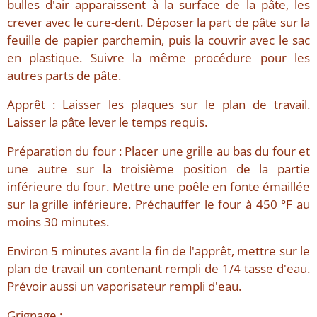
bulles d'air apparaissent à la surface de la pâte, les
crever avec le cure-dent. Déposer la part de pâte sur la
feuille de papier parchemin, puis la couvrir avec le sac
en plastique. Suivre la même procédure pour les
autres parts de pâte.
Apprêt : Laisser les plaques sur le plan de travail.
Laisser la pâte lever le temps requis.
Préparation du four : Placer une grille au bas du four et
une autre sur la troisième position de la partie
inférieure du four. Mettre une poêle en fonte émaillée
sur la grille inférieure. Préchauffer le four à 450 °F au
moins 30 minutes.
Environ 5 minutes avant la fin de l'apprêt, mettre sur le
plan de travail un contenant rempli de 1/4 tasse d'eau.
Prévoir aussi un vaporisateur rempli d'eau.
Grignage :