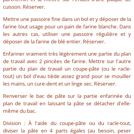
cuisson. Réserver.
Mettre une passoire fine dans un bol et y déposer de la
farine tout usage pour un pain de farine blanche. Dans
les autres cas, utiliser une passoire régulière et y
déposer de la farine de blé entier. Réserver.
Enfariner vraiment très légèrement une partie du plan
de travail avec 2 pincées de farine. Mettre sur l'autre
partie du plan de travail un coupe-pâte (ou le racle-
tout) un bol d'eau tiède assez grand pour se mouiller
les mains, un cure-dent et un linge sec. Réserver.
Renverser le bac de pâte sur la partie enfarinée du
plan de travail en laissant la pâte se détacher d'elle-
même du bac.
Division : À l'aide du coupe-pâte ou du racle-tout,
diviser la pâte en 4 parts égales (au besoin, peser