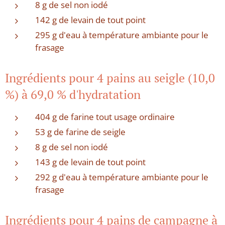
8 g de sel non iodé
142 g de levain de tout point
295 g d'eau à température ambiante pour le
frasage
Ingrédients pour 4 pains au seigle (10,0
%) à 69,0 % d'hydratation
404 g de farine tout usage ordinaire
53 g de farine de seigle
8 g de sel non iodé
143 g de levain de tout point
292 g d'eau à température ambiante pour le
frasage
Ingrédients pour 4 pains de campagne à