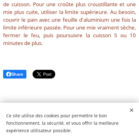
de cuisson. Pour une croûte plus croustillante et une
mie plus cuite, utiliser la limite supérieure. Au besoin,
couvrir le pain avec une feuille d'aluminium une fois la
limite inférieure passée. Pour une mie vraiment sèche,
fermer le feu, puis poursuivre la cuisson 5 ou 10
minutes de plus.
Share
Ce site utilise des cookies pour permettre le bon
fonctionnement, la sécurité, et vous offrir la meilleure
expérience utilisateur possible.