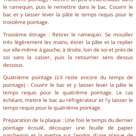
le ramequin, puis le remettre dans le bac. Couvrir le
bac et y laisser lever la pâte le temps requis pour le
troisième pointage.
Troisième étirage : Retirer le ramequin. Se mouiller
très légèrement les mains, étirer la pâte et la replier
sur elle-même à gauche, à droite, loin de soi et près de
soi sans la casser, puis la retourner sens dessus
dessous.
Quatrième pointage (s'il reste encore du temps de
pointage) : Couvrir le bac et y laisser lever la pâte le
temps requis pour le quatrième pointage. Le cas
échéant, mettre le bac au réfrigérateur et l'y laisser le
temps requis pour le quatrième pointage.
Préparation de la plaque : Une fois le temps du dernier
pointage écoulé, découper une feuille de papier
parchemin et la mettre sur l'endos d'une plaque de