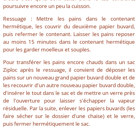
poursuivre encore un peu la cuisson.
Ressuage : Mettre les pains dans le contenant
hermétique, les couvrir du deuxième papier buvard,
puis refermer le contenant. Laisser les pains reposer
au moins 15 minutes dans le contenant hermétique
pour les garder moelleux et souples.
Pour transférer les pains encore chauds dans un sac
Ziploc après le ressuage, il convient de déposer les
pains sur un nouveau grand papier buvard double et de
les recouvrir d'un autre nouveau papier buvard double,
d'insérer le tout dans le sac et de mettre un verre près
de l'ouverture pour laisser s'échapper la vapeur
résiduelle. Par la suite, enlever les papiers buvards (les
faire sécher sur le dossier d'une chaise) et le verre,
puis fermer hermétiquement le sac.