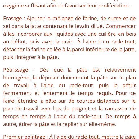
oxygène suffisant afin de favoriser leur prolifération.
Frasage : Ajouter le mélange de farine, de sucre et de
sel dans la jatte contenant le levain dilué. Commencer
à les incorporer aux liquides avec une cuillère en bois
au début, puis avec la main. À l'aide d'un racle-tout,
détacher la farine collée à la paroi intérieure de la jatte,
puis l'intégrer à la pâte.
Pétrissage : Dès que la pâte est relativement
homogène, la déposer doucement la pâte sur le plan
de travail à l'aide du racle-tout, puis la pétrir
fermement et lentement le temps requis. Pour ce
faire, étendre la pâte sur de courtes distances sur le
plan de travail avec l'os du poignet et la ramasser de
temps en temps à l'aide du racle-tout. De temps à
autre, étirer la pâte et la replier sur elle-même.
Premier pointage : À l'aide du racle-tout, mettre la pâte