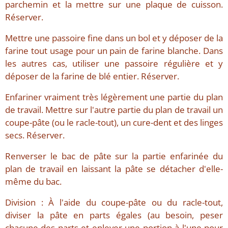
parchemin et la mettre sur une plaque de cuisson.
Réserver.
Mettre une passoire fine dans un bol et y déposer de la
farine tout usage pour un pain de farine blanche. Dans
les autres cas, utiliser une passoire régulière et y
déposer de la farine de blé entier. Réserver.
Enfariner vraiment très légèrement une partie du plan
de travail. Mettre sur l'autre partie du plan de travail un
coupe-pâte (ou le racle-tout), un cure-dent et des linges
secs. Réserver.
Renverser le bac de pâte sur la partie enfarinée du
plan de travail en laissant la pâte se détacher d'elle-
même du bac.
Division : À l'aide du coupe-pâte ou du racle-tout,
diviser la pâte en parts égales (au besoin, peser
chacune des parts et enlever une portion à l'une pour