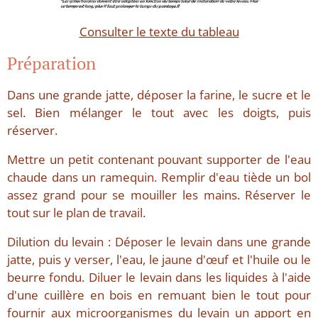
Consulter le texte du tableau
Préparation
Dans une grande jatte, déposer la farine, le sucre et le
sel. Bien mélanger le tout avec les doigts, puis
réserver.
Mettre un petit contenant pouvant supporter de l'eau
chaude dans un ramequin. Remplir d'eau tiède un bol
assez grand pour se mouiller les mains. Réserver le
tout sur le plan de travail.
Dilution du levain : Déposer le levain dans une grande
jatte, puis y verser, l'eau, le jaune d'œuf et l'huile ou le
beurre fondu. Diluer le levain dans les liquides à l'aide
d'une cuillère en bois en remuant bien le tout pour
fournir aux microorganismes du levain un apport en