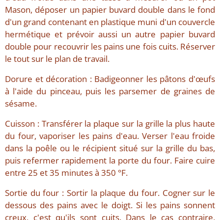
Mason, déposer un papier buvard double dans le fond
d'un grand contenant en plastique muni d'un couvercle
hermétique et prévoir aussi un autre papier buvard
double pour recouvrir les pains une fois cuits. Réserver
le tout sur le plan de travail.
Dorure et décoration : Badigeonner les pâtons d'œufs
à l'aide du pinceau, puis les parsemer de graines de
sésame.
Cuisson : Transférer la plaque sur la grille la plus haute
du four, vaporiser les pains d'eau. Verser l'eau froide
dans la poêle ou le récipient situé sur la grille du bas,
puis refermer rapidement la porte du four. Faire cuire
entre 25 et 35 minutes à 350 °F.
Sortie du four : Sortir la plaque du four. Cogner sur le
dessous des pains avec le doigt. Si les pains sonnent
creux, c'est qu'ils sont cuits. Dans le cas contraire,