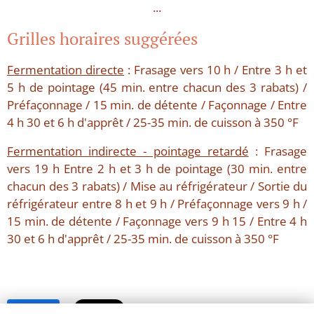
...
Grilles horaires suggérées
Fermentation directe
: Frasage vers 10 h / Entre 3 h et
5 h de pointage (45 min. entre chacun des 3 rabats) /
Préfaçonnage / 15 min. de détente / Façonnage / Entre
4 h 30 et 6 h d'apprêt / 25-35 min. de cuisson à 350 °F
Fermentation indirecte - pointage retardé
: Frasage
vers 19 h Entre 2 h et 3 h de pointage (30 min. entre
chacun des 3 rabats) / Mise au réfrigérateur / Sortie du
réfrigérateur entre 8 h et 9 h / Préfaçonnage vers 9 h /
15 min. de détente / Façonnage vers 9 h 15 / Entre 4 h
30 et 6 h d'apprêt / 25-35 min. de cuisson à 350 °F
Share