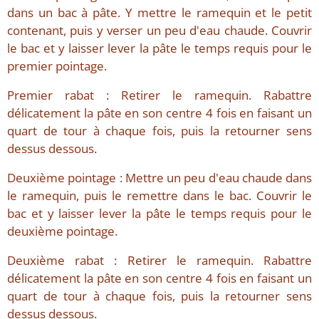
dans un bac à pâte. Y mettre le ramequin et le petit
contenant, puis y verser un peu d'eau chaude. Couvrir
le bac et y laisser lever la pâte le temps requis pour le
premier pointage.
Premier rabat : Retirer le ramequin. Rabattre
délicatement la pâte en son centre 4 fois en faisant un
quart de tour à chaque fois, puis la retourner sens
dessus dessous.
Deuxième pointage : Mettre un peu d'eau chaude dans
le ramequin, puis le remettre dans le bac. Couvrir le
bac et y laisser lever la pâte le temps requis pour le
deuxième pointage.
Deuxième rabat : Retirer le ramequin. Rabattre
délicatement la pâte en son centre 4 fois en faisant un
quart de tour à chaque fois, puis la retourner sens
dessus dessous.