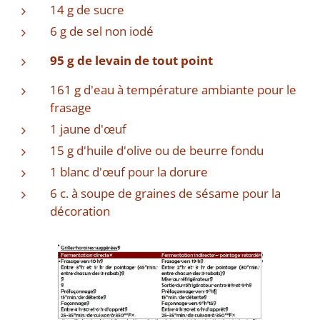
14 g de sucre
6 g de sel non iodé
95 g de levain de tout point
161 g d'eau à température ambiante pour le
frasage
1 jaune d'œuf
15 g d'huile d'olive ou de beurre fondu
1 blanc d'œuf pour la dorure
6 c. à soupe de graines de sésame pour la
décoration