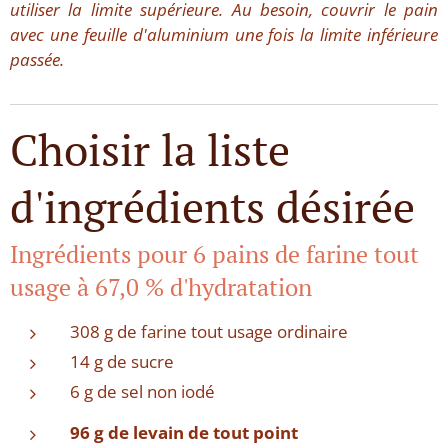
utiliser la limite supérieure. Au besoin, couvrir le pain
avec une feuille d'aluminium une fois la limite inférieure
passée.
Choisir la liste
d'ingrédients désirée
Ingrédients pour 6 pains de farine tout
usage à 67,0 % d'hydratation
308 g de farine tout usage ordinaire
14 g de sucre
6 g de sel non iodé
96 g de levain de tout point