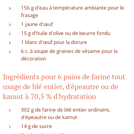
156 g d'eau à température ambiante pour le
frasage
1 jaune d'œuf
15 g d'huile d'olive ou de beurre fondu
1 blanc d'œuf pour la dorure
6 c. à soupe de graines de sésame pour la
décoration
Ingrédients pour 6 pains de farine tout
usage de blé entier, d'épeautre ou de
kamut à 70,5 % d'hydratation
302 g de farine de blé entier ordinaire,
d'épeautre ou de kamut
14 g de sucre