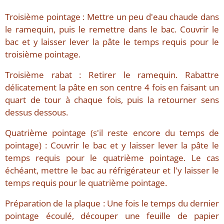
Troisième pointage : Mettre un peu d'eau chaude dans
le ramequin, puis le remettre dans le bac. Couvrir le
bac et y laisser lever la pâte le temps requis pour le
troisième pointage.
Troisième rabat : Retirer le ramequin. Rabattre
délicatement la pâte en son centre 4 fois en faisant un
quart de tour à chaque fois, puis la retourner sens
dessus dessous.
Quatrième pointage (s'il reste encore du temps de
pointage) : Couvrir le bac et y laisser lever la pâte le
temps requis pour le quatrième pointage. Le cas
échéant, mettre le bac au réfrigérateur et l'y laisser le
temps requis pour le quatrième pointage.
Préparation de la plaque : Une fois le temps du dernier
pointage écoulé, découper une feuille de papier