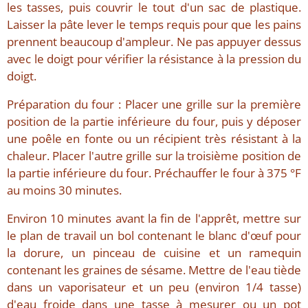
les tasses, puis couvrir le tout d'un sac de plastique.
Laisser la pâte lever le temps requis pour que les pains
prennent beaucoup d'ampleur. Ne pas appuyer dessus
avec le doigt pour vérifier la résistance à la pression du
doigt.
Préparation du four : Placer une grille sur la première
position de la partie inférieure du four, puis y déposer
une poêle en fonte ou un récipient très résistant à la
chaleur. Placer l'autre grille sur la troisième position de
la partie inférieure du four. Préchauffer le four à 375 °F
au moins 30 minutes.
Environ 10 minutes avant la fin de l'apprêt, mettre sur
le plan de travail un bol contenant le blanc d'œuf pour
la dorure, un pinceau de cuisine et un ramequin
contenant les graines de sésame. Mettre de l'eau tiède
dans un vaporisateur et un peu (environ 1/4 tasse)
d'eau froide dans une tasse à mesurer ou un pot