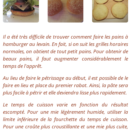
Il a été très difficile de trouver comment faire les pains à
hamburger au levain. En fait, si on suit les grilles horaires
normales, on obtient de tout petit pains. Pour obtenir de
beaux pains, il faut augmenter considérablement le
temps de l'apprêt.
Au lieu de faire le pétrissage au début, il est possible de le
faire en lieu et place du premier rabat. Ainsi, la pâte sera
plus facile à pétrir et elle deviendra lisse plus rapidement.
Le temps de cuisson varie en fonction du résultat
escompté. Pour une mie légèrement humide, utiliser la
limite inférieure de la fourchette du temps de cuisson.
Pour une croûte plus croustillante et une mie plus cuite,