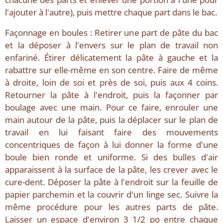
l'ajouter à l'autre), puis mettre chaque part dans le bac.
Façonnage en boules : Retirer une part de pâte du bac
et la déposer à l'envers sur le plan de travail non
enfariné. Étirer délicatement la pâte à gauche et la
rabattre sur elle-même en son centre. Faire de même
à droite, loin de soi et près de soi, puis aux 4 coins.
Retourner la pâte à l'endroit, puis la façonner par
boulage avec une main. Pour ce faire, enrouler une
main autour de la pâte, puis la déplacer sur le plan de
travail en lui faisant faire des mouvements
concentriques de façon à lui donner la forme d'une
boule bien ronde et uniforme. Si des bulles d'air
apparaissent à la surface de la pâte, les crever avec le
cure-dent. Déposer la pâte à l'endroit sur la feuille de
papier parchemin et la couvrir d'un linge sec. Suivre la
même procédure pour les autres parts de pâte.
Laisser un espace d'environ 3 1/2 po entre chaque