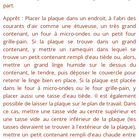
part.
Apprêt : Placer la plaque dans un endroit, à l'abri des
courants d'air comme une étuveuse, un très grand
contenant, un four à micro-ondes ou un petit four
grille-pain. Si la plaque se trouve dans un grand
contenant, y mettre un ramequin dans lequel se
trouve un petit contenant rempli d'eau tiède ou, alors,
mettre un grand linge humide sur le dessus du
contenant, le tendre, puis déposer le couvercle pour
retenir le linge bien en place. Si la plaque est placée
dans le four à micro-ondes ou le four grille-pain, y
placer aussi une tasse d'eau tiède. Il est également
possible de laisser la plaque sur le plan de travail. Dans
ce cas, mettre une tasse vide au centre supérieur et
une tasse vide au centre inférieur de la plaque (les
tasses devraient se trouver à l'extérieur de la plaque),
mettre un petit contenant rempli d'eau chaude entre