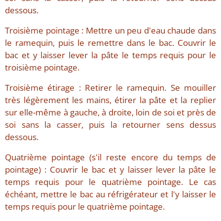
dessous.
Troisième pointage : Mettre un peu d'eau chaude dans
le ramequin, puis le remettre dans le bac. Couvrir le
bac et y laisser lever la pâte le temps requis pour le
troisième pointage.
Troisième étirage : Retirer le ramequin. Se mouiller
très légèrement les mains, étirer la pâte et la replier
sur elle-même à gauche, à droite, loin de soi et près de
soi sans la casser, puis la retourner sens dessus
dessous.
Quatrième pointage (s'il reste encore du temps de
pointage) : Couvrir le bac et y laisser lever la pâte le
temps requis pour le quatrième pointage. Le cas
échéant, mettre le bac au réfrigérateur et l'y laisser le
temps requis pour le quatrième pointage.