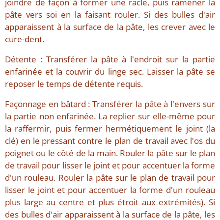
joindre de façon à former une racle, puis ramener la
pâte vers soi en la faisant rouler. Si des bulles d'air
apparaissent à la surface de la pâte, les crever avec le
cure-dent.
Détente : Transférer la pâte à l'endroit sur la partie
enfarinée et la couvrir du linge sec. Laisser la pâte se
reposer le temps de détente requis.
Façonnage en bâtard : Transférer la pâte à l'envers sur
la partie non enfarinée. La replier sur elle-même pour
la raffermir, puis fermer hermétiquement le joint (la
clé) en le pressant contre le plan de travail avec l'os du
poignet ou le côté de la main. Rouler la pâte sur le plan
de travail pour lisser le joint et pour accentuer la forme
d'un rouleau. Rouler la pâte sur le plan de travail pour
lisser le joint et pour accentuer la forme d'un rouleau
plus large au centre et plus étroit aux extrémités). Si
des bulles d'air apparaissent à la surface de la pâte, les