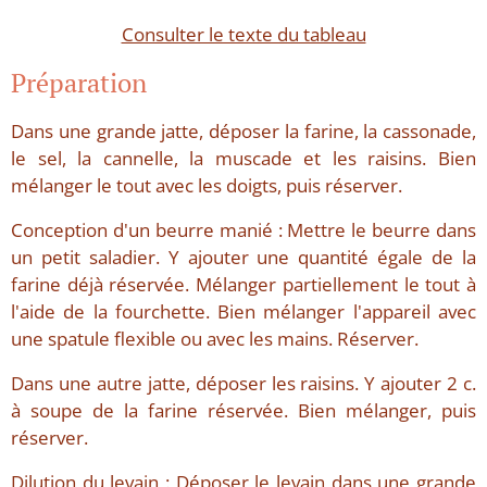
Consulter le texte du tableau
Préparation
Dans une grande jatte, déposer la farine, la cassonade,
le sel, la cannelle, la muscade et les raisins. Bien
mélanger le tout avec les doigts, puis réserver.
Conception d'un beurre manié : Mettre le beurre dans
un petit saladier. Y ajouter une quantité égale de la
farine déjà réservée. Mélanger partiellement le tout à
l'aide de la fourchette. Bien mélanger l'appareil avec
une spatule flexible ou avec les mains. Réserver.
Dans une autre jatte, déposer les raisins. Y ajouter 2 c.
à soupe de la farine réservée. Bien mélanger, puis
réserver.
Dilution du levain : Déposer le levain dans une grande