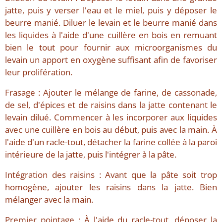
jatte, puis y verser l'eau et le miel, puis y déposer le
beurre manié. Diluer le levain et le beurre manié dans
les liquides à l'aide d'une cuillère en bois en remuant
bien le tout pour fournir aux microorganismes du
levain un apport en oxygène suffisant afin de favoriser
leur prolifération.
Frasage : Ajouter le mélange de farine, de cassonade,
de sel, d'épices et de raisins dans la jatte contenant le
levain dilué. Commencer à les incorporer aux liquides
avec une cuillère en bois au début, puis avec la main. À
l'aide d'un racle-tout, détacher la farine collée à la paroi
intérieure de la jatte, puis l'intégrer à la pâte.
Intégration des raisins : Avant que la pâte soit trop
homogène, ajouter les raisins dans la jatte. Bien
mélanger avec la main.
Premier pointage : À l'aide du racle-tout, déposer la