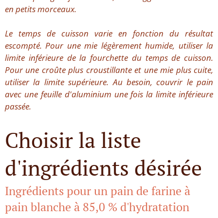
en petits morceaux.
Le temps de cuisson varie en fonction du résultat
escompté. Pour une mie légèrement humide, utiliser la
limite inférieure de la fourchette du temps de cuisson.
Pour une croûte plus croustillante et une mie plus cuite,
utiliser la limite supérieure. Au besoin, couvrir le pain
avec une feuille d'aluminium une fois la limite inférieure
passée.
Choisir la liste
d'ingrédients désirée
Ingrédients pour un pain de farine à
pain blanche à 85,0 % d'hydratation