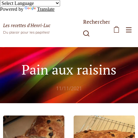
Powered by
Translate
Rechercher
Les recettes d'Henri-Luc
Du plaisir pour les papilles!
Pain aux raisins
11/11/2021