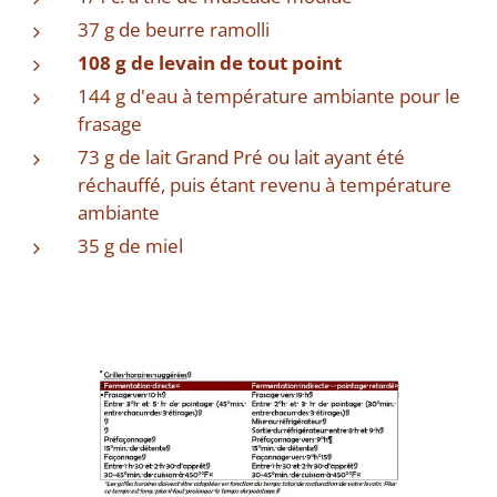
37 g de beurre ramolli
108 g de levain de tout point
144 g d'eau à température ambiante pour le
frasage
73 g de lait Grand Pré ou lait ayant été
réchauffé, puis étant revenu à température
ambiante
35 g de miel