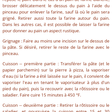
brosser délicatement le dessus du pain à l'aide du
pinceau pour enlever la farine, sauf là où le pain sera
grigné. Retirer aussi toute la farine autour du pain.
Dans les autres cas, il est possible de laisser la farine
pour donner au pain un aspect rustique.
Grignage : Faire au moins une incision sur le dessus de
la pâte. Si désiré, retirer le reste de la farine avec le
pinceau.
Cuisson -- première partie : Transférer la pâte (et le
papier parchemin) sur la pierre à pizza, la vaporiser
d'eau (si la farine a été laissée sur le pain, il convient de
vaporiser l'eau en tenant le vaporisateur à plus d'un
pied du pain), puis la recouvrir avec la rôtissoire ou le
saladier. Faire cuire 15 minutes à 450 °F.
Cuisson -- deuxième partie : Retirer la rôtissoire ou le
saladier, et poursuivre la cuisson entre 15 et 30