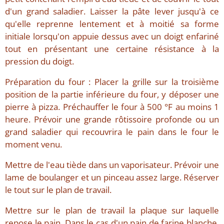
d'un grand saladier. Laisser la pâte lever jusqu'à ce
qu'elle reprenne lentement et à moitié sa forme
initiale lorsqu'on appuie dessus avec un doigt enfariné
tout en présentant une certaine résistance à la
pression du doigt.
Préparation du four : Placer la grille sur la troisième
position de la partie inférieure du four, y déposer une
pierre à pizza. Préchauffer le four à 500 °F au moins 1
heure. Prévoir une grande rôtissoire profonde ou un
grand saladier qui recouvrira le pain dans le four le
moment venu.
Mettre de l'eau tiède dans un vaporisateur. Prévoir une
lame de boulanger et un pinceau assez large. Réserver
le tout sur le plan de travail.
Mettre sur le plan de travail la plaque sur laquelle
repose le pain. Dans le cas d'un pain de farine blanche,