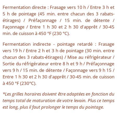
Fermentation directe : Frasage vers 10 h / Entre 3 h et
5 h de pointage (45 min. entre chacun des 3 rabats-
étirages) / Préfaçonnage / 15 min. de détente /
Façonnage / Entre 1 h 30 et 2 h 30 d'apprêt / 30-45
min. de cuisson à 450 °F (230 °C).
Fermentation indirecte - pointage retardé : Frasage
vers 19 h / Entre 2 h et 3 h de pointage (30 min. entre
chacun des 3 rabats-étirages) / Mise au réfrigérateur /
Sortie du réfrigérateur entre 8 h et 9 h / Préfaçonnage
vers 9 h / 15 min. de détente / Façonnage vers 9 h 15 /
Entre 1 h 30 et 2 h 30 d'apprêt / 30-45 min. de cuisson
à 450 °F (230°C).
*Les grilles horaires doivent être adaptées en fonction du
temps total de maturation de votre levain. Plus ce temps
est long, plus il faut prolonger le temps du pointage.