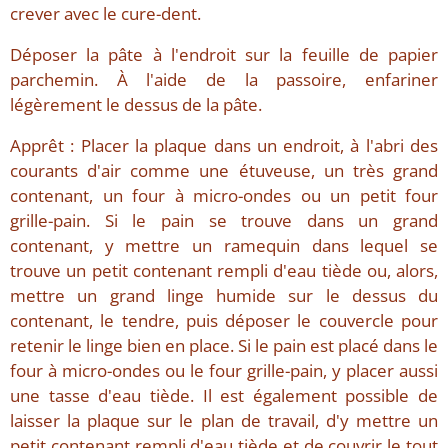
crever avec le cure-dent.
Déposer la pâte à l'endroit sur la feuille de papier
parchemin. À l'aide de la passoire, enfariner
légèrement le dessus de la pâte.
Apprêt : Placer la plaque dans un endroit, à l'abri des
courants d'air comme une étuveuse, un très grand
contenant, un four à micro-ondes ou un petit four
grille-pain. Si le pain se trouve dans un grand
contenant, y mettre un ramequin dans lequel se
trouve un petit contenant rempli d'eau tiède ou, alors,
mettre un grand linge humide sur le dessus du
contenant, le tendre, puis déposer le couvercle pour
retenir le linge bien en place. Si le pain est placé dans le
four à micro-ondes ou le four grille-pain, y placer aussi
une tasse d'eau tiède. Il est également possible de
laisser la plaque sur le plan de travail, d'y mettre un
petit contenant rempli d'eau tiède et de couvrir le tout