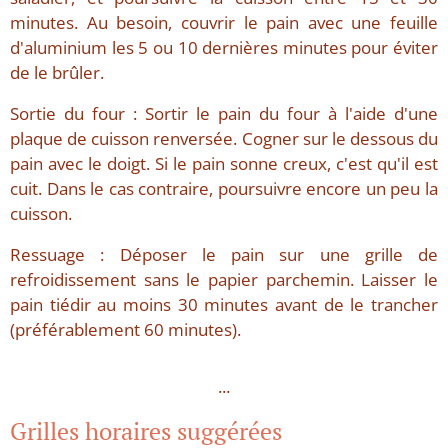
minutes. Au besoin, couvrir le pain avec une feuille
d'aluminium les 5 ou 10 dernières minutes pour éviter
de le brûler.
Sortie du four : Sortir le pain du four à l'aide d'une
plaque de cuisson renversée. Cogner sur le dessous du
pain avec le doigt. Si le pain sonne creux, c'est qu'il est
cuit. Dans le cas contraire, poursuivre encore un peu la
cuisson.
Ressuage : Déposer le pain sur une grille de
refroidissement sans le papier parchemin. Laisser le
pain tiédir au moins 30 minutes avant de le trancher
(préférablement 60 minutes).
...
Grilles horaires suggérées