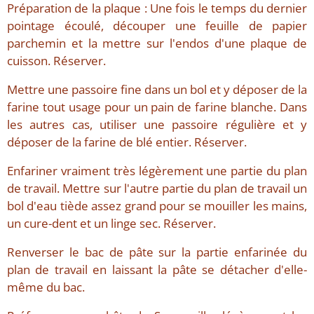
Préparation de la plaque : Une fois le temps du dernier
pointage écoulé, découper une feuille de papier
parchemin et la mettre sur l'endos d'une plaque de
cuisson. Réserver.
Mettre une passoire fine dans un bol et y déposer de la
farine tout usage pour un pain de farine blanche. Dans
les autres cas, utiliser une passoire régulière et y
déposer de la farine de blé entier. Réserver.
Enfariner vraiment très légèrement une partie du plan
de travail. Mettre sur l'autre partie du plan de travail un
bol d'eau tiède assez grand pour se mouiller les mains,
un cure-dent et un linge sec. Réserver.
Renverser le bac de pâte sur la partie enfarinée du
plan de travail en laissant la pâte se détacher d'elle-
même du bac.