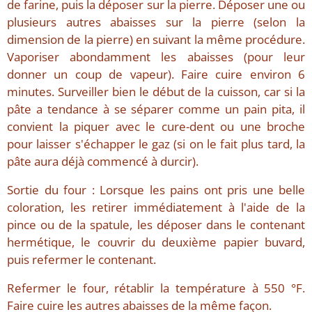
de farine, puis la déposer sur la pierre. Déposer une ou
plusieurs autres abaisses sur la pierre (selon la
dimension de la pierre) en suivant la même procédure.
Vaporiser abondamment les abaisses (pour leur
donner un coup de vapeur). Faire cuire environ 6
minutes. Surveiller bien le début de la cuisson, car si la
pâte a tendance à se séparer comme un pain pita, il
convient la piquer avec le cure-dent ou une broche
pour laisser s'échapper le gaz (si on le fait plus tard, la
pâte aura déjà commencé à durcir).
Sortie du four : Lorsque les pains ont pris une belle
coloration, les retirer immédiatement à l'aide de la
pince ou de la spatule, les déposer dans le contenant
hermétique, le couvrir du deuxième papier buvard,
puis refermer le contenant.
Refermer le four, rétablir la température à 550 °F.
Faire cuire les autres abaisses de la même façon.