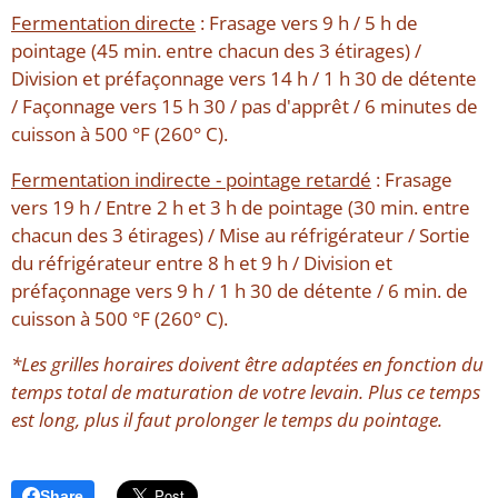
Fermentation directe
: Frasage vers 9 h / 5 h de
pointage (45 min. entre chacun des 3 étirages) /
Division et préfaçonnage vers 14 h / 1 h 30 de détente
/ Façonnage vers 15 h 30 / pas d'apprêt / 6 minutes de
cuisson à 500 °F (260° C).
Fermentation indirecte - pointage retardé
: Frasage
vers 19 h / Entre 2 h et 3 h de pointage (30 min. entre
chacun des 3 étirages) / Mise au réfrigérateur / Sortie
du réfrigérateur entre 8 h et 9 h / Division et
préfaçonnage vers 9 h / 1 h 30 de détente / 6 min. de
cuisson à 500 °F (260° C).
*Les grilles horaires doivent être adaptées en fonction du
temps total de maturation de votre levain. Plus ce temps
est long, plus il faut prolonger le temps du pointage.
Share