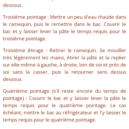
dessous.
Troisième pointage : Mettre un peu d'eau chaude dans
le ramequin, puis le remettre dans le bac. Couvrir le
bac et y laisser lever la pâte le temps requis pour le
troisième pointage.
Troisième étirage : Retirer le ramequin. Se mouiller
très légèrement les mains, étirer la pâte et la replier
sur elle-même à gauche, à droite, loin de soi et près de
soi sans la casser, puis la retourner sens dessus
dessous.
Quatrième pointage (s'il reste encore du temps de
pointage) : Couvrir le bac et y laisser lever la pâte le
temps requis pour le quatrième pointage. Le cas
échéant, mettre le bac au réfrigérateur et l'y laisser le
temps requis pour le quatrième pointage.