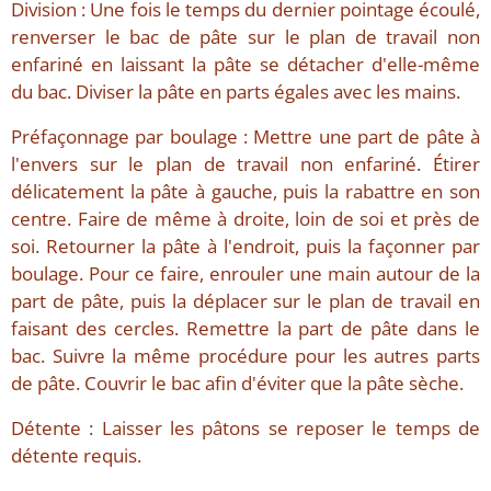
Division : Une fois le temps du dernier pointage écoulé,
renverser le bac de pâte sur le plan de travail non
enfariné en laissant la pâte se détacher d'elle-même
du bac. Diviser la pâte en parts égales avec les mains.
Préfaçonnage par boulage : Mettre une part de pâte à
l'envers sur le plan de travail non enfariné. Étirer
délicatement la pâte à gauche, puis la rabattre en son
centre. Faire de même à droite, loin de soi et près de
soi. Retourner la pâte à l'endroit, puis la façonner par
boulage. Pour ce faire, enrouler une main autour de la
part de pâte, puis la déplacer sur le plan de travail en
faisant des cercles. Remettre la part de pâte dans le
bac. Suivre la même procédure pour les autres parts
de pâte. Couvrir le bac afin d'éviter que la pâte sèche.
Détente : Laisser les pâtons se reposer le temps de
détente requis.