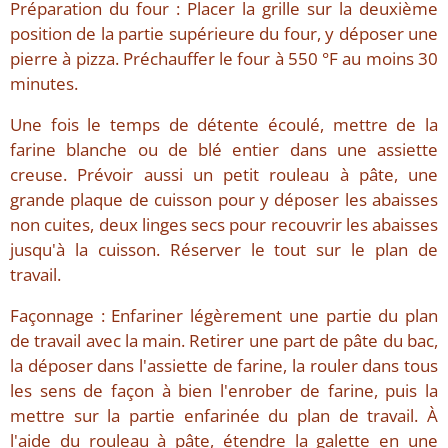
Préparation du four : Placer la grille sur la deuxième
position de la partie supérieure du four, y déposer une
pierre à pizza. Préchauffer le four à 550 °F au moins 30
minutes.
Une fois le temps de détente écoulé, mettre de la
farine blanche ou de blé entier dans une assiette
creuse. Prévoir aussi un petit rouleau à pâte, une
grande plaque de cuisson pour y déposer les abaisses
non cuites, deux linges secs pour recouvrir les abaisses
jusqu'à la cuisson. Réserver le tout sur le plan de
travail.
Façonnage : Enfariner légèrement une partie du plan
de travail avec la main. Retirer une part de pâte du bac,
la déposer dans l'assiette de farine, la rouler dans tous
les sens de façon à bien l'enrober de farine, puis la
mettre sur la partie enfarinée du plan de travail. À
l'aide du rouleau à pâte, étendre la galette en une