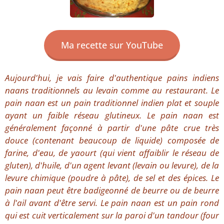
Ma recette sur YouTube
Aujourd'hui, je vais faire d'authentique pains indiens
naans traditionnels au levain comme au restaurant. Le
pain naan est un pain traditionnel indien plat et souple
ayant un faible réseau glutineux. Le pain naan est
généralement façonné à partir d'une pâte crue très
douce (contenant beaucoup de liquide) composée de
farine, d'eau, de yaourt (qui vient affaiblir le réseau de
gluten), d'huile, d'un agent levant (levain ou levure), de la
levure chimique (poudre à pâte), de sel et des épices. Le
pain naan peut être badigeonné de beurre ou de beurre
à l'ail avant d'être servi. Le pain naan est un pain rond
qui est cuit verticalement sur la paroi d'un tandour (four