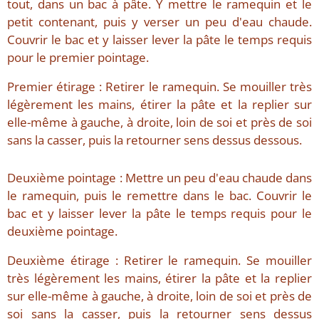
tout, dans un bac à pâte. Y mettre le ramequin et le
petit contenant, puis y verser un peu d'eau chaude.
Couvrir le bac et y laisser lever la pâte le temps requis
pour le premier pointage.
Premier étirage : Retirer le ramequin. Se mouiller très
légèrement les mains, étirer la pâte et la replier sur
elle-même à gauche, à droite, loin de soi et près de soi
sans la casser, puis la retourner sens dessus dessous.
Deuxième pointage : Mettre un peu d'eau chaude dans
le ramequin, puis le remettre dans le bac. Couvrir le
bac et y laisser lever la pâte le temps requis pour le
deuxième pointage.
Deuxième étirage : Retirer le ramequin. Se mouiller
très légèrement les mains, étirer la pâte et la replier
sur elle-même à gauche, à droite, loin de soi et près de
soi sans la casser, puis la retourner sens dessus