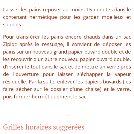
Laisser les pains reposer au moins 15 minutes dans le
contenant hermétique pour les garder moelleux et
souples.
Pour transférer les pains encore chauds dans un sac
Ziploc après le ressuage, il convient de déposer les
pains sur un nouveau grand papier buvard double et de
les recouvrir d'un autre nouveau papier buvard double,
d'insérer le tout dans le sac et de mettre un verre près
de l'ouverture pour laisser s'échapper la vapeur
résiduelle. Par la suite, enlever les papiers buvards (les
faire sécher sur le dossier d'une chaise) et le verre,
puis fermer hermétiquement le sac.
...
Grilles horaires suggérées