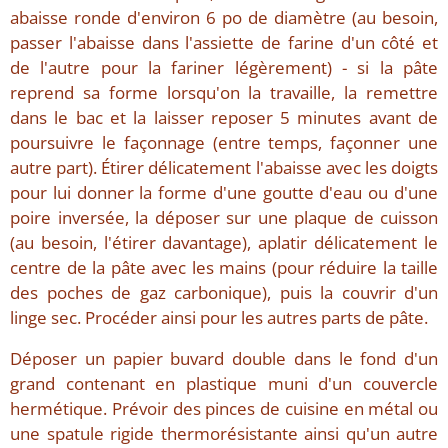
abaisse ronde d'environ 6 po de diamètre (au besoin,
passer l'abaisse dans l'assiette de farine d'un côté et
de l'autre pour la fariner légèrement) - si la pâte
reprend sa forme lorsqu'on la travaille, la remettre
dans le bac et la laisser reposer 5 minutes avant de
poursuivre le façonnage (entre temps, façonner une
autre part). Étirer délicatement l'abaisse avec les doigts
pour lui donner la forme d'une goutte d'eau ou d'une
poire inversée, la déposer sur une plaque de cuisson
(au besoin, l'étirer davantage), aplatir délicatement le
centre de la pâte avec les mains (pour réduire la taille
des poches de gaz carbonique), puis la couvrir d'un
linge sec. Procéder ainsi pour les autres parts de pâte.
Déposer un papier buvard double dans le fond d'un
grand contenant en plastique muni d'un couvercle
hermétique. Prévoir des pinces de cuisine en métal ou
une spatule rigide thermorésistante ainsi qu'un autre