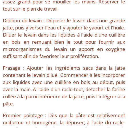
assez grand pour se mouiller les mains. Réserver le
tout sur le plan de travail.
Dilution du levain : Déposer le levain dans une grande
jatte, puis y verser l'eau et y ajouter le yaourt et l'huile.
Diluer le levain dans les liquides à l'aide d'une cuillère
en bois en remuant bien le tout pour fournir aux
microorganismes du levain un apport en oxygène
suffisant afin de favoriser leur prolifération.
Frasage : Ajouter les ingrédients secs dans la jatte
contenant le levain dilué. Commencer à les incorporer
aux liquides avec une cuillère en bois au début, puis
avec la main. À l'aide d'un racle-tout, détacher la farine
collée à la paroi intérieure de la jatte, puis l'intégrer à la
pâte.
Premier pointage : Dès que la pâte est relativement
uniforme et homogène, la déposer, à l'aide du racle-