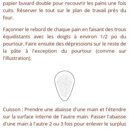
papier buvard double pour recouvrir les pains une fois
cuits. Réserver le tout sur le plan de travail près du
four.
Façonner le rebord de chaque pain en faisant des trous
équidistants avec les doigts à environ 1/2 po du
pourtour. Faire ensuite des dépressions sur le reste de
la pâte à l'exception du pourtour (comme sur
l'illustration).
Cuisson : Prendre une abaisse d'une main et l'étendre
sur la surface interne de l'autre main. Passer l'abaisse
d'une main à l'autre 2 ou 3 fois pour enlever le surplus