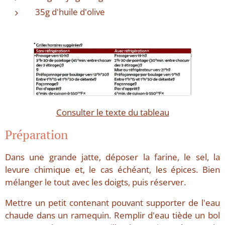
35g d'huile d'olive
Consulter le texte du tableau
Préparation
Dans une grande jatte, déposer la farine, le sel, la
levure chimique et, le cas échéant, les épices. Bien
mélanger le tout avec les doigts, puis réserver.
Mettre un petit contenant pouvant supporter de l'eau
chaude dans un ramequin. Remplir d'eau tiède un bol