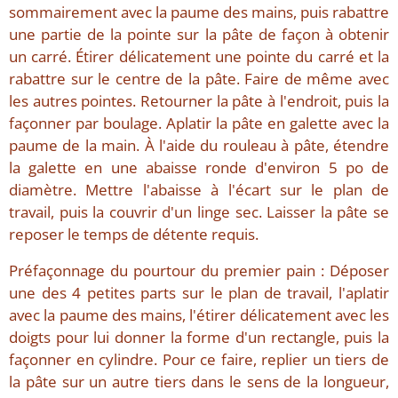
sommairement avec la paume des mains, puis rabattre
une partie de la pointe sur la pâte de façon à obtenir
un carré. Étirer délicatement une pointe du carré et la
rabattre sur le centre de la pâte. Faire de même avec
les autres pointes. Retourner la pâte à l'endroit, puis la
façonner par boulage. Aplatir la pâte en galette avec la
paume de la main. À l'aide du rouleau à pâte, étendre
la galette en une abaisse ronde d'environ 5 po de
diamètre. Mettre l'abaisse à l'écart sur le plan de
travail, puis la couvrir d'un linge sec. Laisser la pâte se
reposer le temps de détente requis.
Préfaçonnage du pourtour du premier pain : Déposer
une des 4 petites parts sur le plan de travail, l'aplatir
avec la paume des mains, l'étirer délicatement avec les
doigts pour lui donner la forme d'un rectangle, puis la
façonner en cylindre. Pour ce faire, replier un tiers de
la pâte sur un autre tiers dans le sens de la longueur,