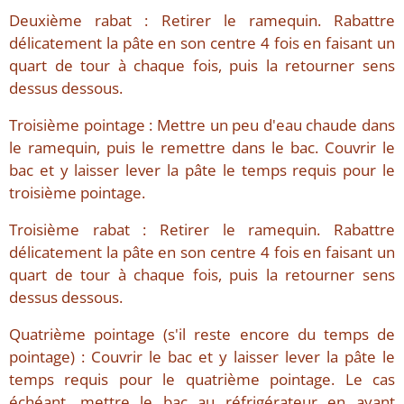
Deuxième rabat : Retirer le ramequin. Rabattre
délicatement la pâte en son centre 4 fois en faisant un
quart de tour à chaque fois, puis la retourner sens
dessus dessous.
Troisième pointage : Mettre un peu d'eau chaude dans
le ramequin, puis le remettre dans le bac. Couvrir le
bac et y laisser lever la pâte le temps requis pour le
troisième pointage.
Troisième rabat : Retirer le ramequin. Rabattre
délicatement la pâte en son centre 4 fois en faisant un
quart de tour à chaque fois, puis la retourner sens
dessus dessous.
Quatrième pointage (s'il reste encore du temps de
pointage) : Couvrir le bac et y laisser lever la pâte le
temps requis pour le quatrième pointage. Le cas
échéant, mettre le bac au réfrigérateur en ayant