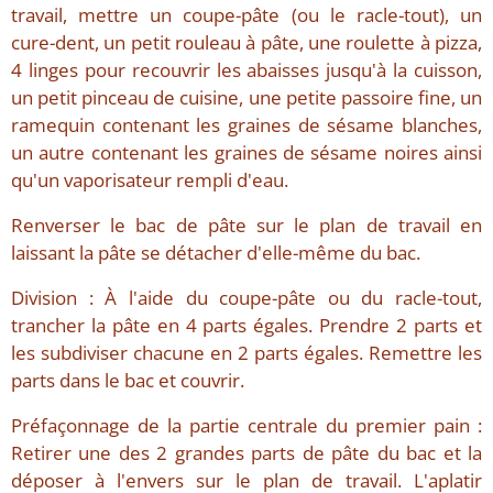
travail, mettre un coupe-pâte (ou le racle-tout), un
cure-dent, un petit rouleau à pâte, une roulette à pizza,
4 linges pour recouvrir les abaisses jusqu'à la cuisson,
un petit pinceau de cuisine, une petite passoire fine, un
ramequin contenant les graines de sésame blanches,
un autre contenant les graines de sésame noires ainsi
qu'un vaporisateur rempli d'eau.
Renverser le bac de pâte sur le plan de travail en
laissant la pâte se détacher d'elle-même du bac.
Division : À l'aide du coupe-pâte ou du racle-tout,
trancher la pâte en 4 parts égales. Prendre 2 parts et
les subdiviser chacune en 2 parts égales. Remettre les
parts dans le bac et couvrir.
Préfaçonnage de la partie centrale du premier pain :
Retirer une des 2 grandes parts de pâte du bac et la
déposer à l'envers sur le plan de travail. L'aplatir