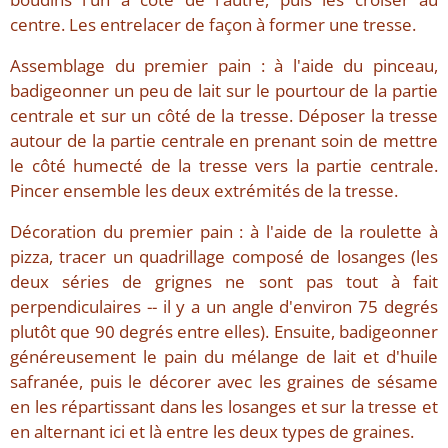
centre. Les entrelacer de façon à former une tresse.
Assemblage du premier pain : à l'aide du pinceau,
badigeonner un peu de lait sur le pourtour de la partie
centrale et sur un côté de la tresse. Déposer la tresse
autour de la partie centrale en prenant soin de mettre
le côté humecté de la tresse vers la partie centrale.
Pincer ensemble les deux extrémités de la tresse.
Décoration du premier pain : à l'aide de la roulette à
pizza, tracer un quadrillage composé de losanges (les
deux séries de grignes ne sont pas tout à fait
perpendiculaires -- il y a un angle d'environ 75 degrés
plutôt que 90 degrés entre elles). Ensuite, badigeonner
généreusement le pain du mélange de lait et d'huile
safranée, puis le décorer avec les graines de sésame
en les répartissant dans les losanges et sur la tresse et
en alternant ici et là entre les deux types de graines.