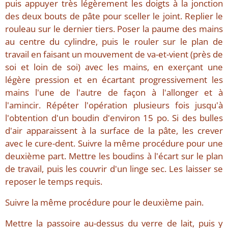
puis appuyer très légèrement les doigts à la jonction
des deux bouts de pâte pour sceller le joint. Replier le
rouleau sur le dernier tiers. Poser la paume des mains
au centre du cylindre, puis le rouler sur le plan de
travail en faisant un mouvement de va-et-vient (près de
soi et loin de soi) avec les mains, en exerçant une
légère pression et en écartant progressivement les
mains l'une de l'autre de façon à l'allonger et à
l'amincir. Répéter l'opération plusieurs fois jusqu'à
l'obtention d'un boudin d'environ 15 po. Si des bulles
d'air apparaissent à la surface de la pâte, les crever
avec le cure-dent. Suivre la même procédure pour une
deuxième part. Mettre les boudins à l'écart sur le plan
de travail, puis les couvrir d'un linge sec. Les laisser se
reposer le temps requis.
Suivre la même procédure pour le deuxième pain.
Mettre la passoire au-dessus du verre de lait, puis y