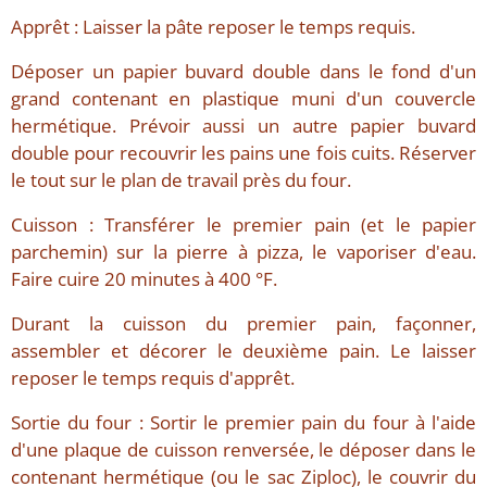
Apprêt : Laisser la pâte reposer le temps requis.
Déposer un papier buvard double dans le fond d'un
grand contenant en plastique muni d'un couvercle
hermétique. Prévoir aussi un autre papier buvard
double pour recouvrir les pains une fois cuits. Réserver
le tout sur le plan de travail près du four.
Cuisson : Transférer le premier pain (et le papier
parchemin) sur la pierre à pizza, le vaporiser d'eau.
Faire cuire 20 minutes à 400 °F.
Durant la cuisson du premier pain, façonner,
assembler et décorer le deuxième pain. Le laisser
reposer le temps requis d'apprêt.
Sortie du four : Sortir le premier pain du four à l'aide
d'une plaque de cuisson renversée, le déposer dans le
contenant hermétique (ou le sac Ziploc), le couvrir du