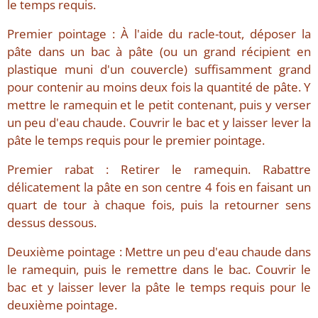
le temps requis.
Premier pointage : À l'aide du racle-tout, déposer la
pâte dans un bac à pâte (ou un grand récipient en
plastique muni d'un couvercle) suffisamment grand
pour contenir au moins deux fois la quantité de pâte. Y
mettre le ramequin et le petit contenant, puis y verser
un peu d'eau chaude. Couvrir le bac et y laisser lever la
pâte le temps requis pour le premier pointage.
Premier rabat : Retirer le ramequin. Rabattre
délicatement la pâte en son centre 4 fois en faisant un
quart de tour à chaque fois, puis la retourner sens
dessus dessous.
Deuxième pointage : Mettre un peu d'eau chaude dans
le ramequin, puis le remettre dans le bac. Couvrir le
bac et y laisser lever la pâte le temps requis pour le
deuxième pointage.