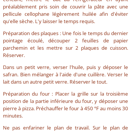
préalablement pris soin de couvrir la pâte avec une
pellicule cellophane légèrement huilée afin d'éviter
qu'elle sèche. L'y laisser le temps requis.
Préparation des plaques : Une fois le temps du dernier
pointage écoulé, découper 2 feuilles de papier
parchemin et les mettre sur 2 plaques de cuisson.
Réserver.
Dans un petit verre, verser l'huile, puis y déposer le
safran. Bien mélanger à l'aide d'une cuillère. Verser le
lait dans un autre petit verre. Réserver le tout.
Préparation du four : Placer la grille sur la troisième
position de la partie inférieure du four, y déposer une
pierre à pizza. Préchauffer le four à 450 °F au moins 30
minutes.
Ne pas enfariner le plan de travail. Sur le plan de