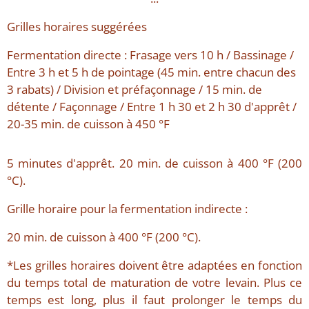
Grilles horaires suggérées
Fermentation directe : Frasage vers 10 h / Bassinage /
Entre 3 h et 5 h de pointage (45 min. entre chacun des
3 rabats) / Division et préfaçonnage / 15 min. de
détente / Façonnage / Entre 1 h 30 et 2 h 30 d'apprêt /
20-35 min. de cuisson à 450 °F
5 minutes d'apprêt. 20 min. de cuisson à 400 °F (200
°C).
Grille horaire pour la fermentation indirecte :
20 min. de cuisson à 400 °F (200 °C).
*Les grilles horaires doivent être adaptées en fonction
du temps total de maturation de votre levain. Plus ce
temps est long, plus il faut prolonger le temps du