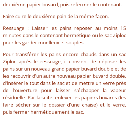
deuxième papier buvard, puis refermer le contenant.
Faire cuire le deuxième pain de la même façon.
Ressuage : Laisser les pains reposer au moins 15
minutes dans le contenant hermétique ou le sac Ziploc
pour les garder moelleux et souples.
Pour transférer les pains encore chauds dans un sac
Ziploc après le ressuage, il convient de déposer les
pains sur un nouveau grand papier buvard double et de
les recouvrir d'un autre nouveau papier buvard double,
d'insérer le tout dans le sac et de mettre un verre près
de l'ouverture pour laisser s'échapper la vapeur
résiduelle. Par la suite, enlever les papiers buvards (les
faire sécher sur le dossier d'une chaise) et le verre,
puis fermer hermétiquement le sac.
...