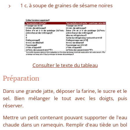
1 c. à soupe de graines de sésame noires
Consulter le texte du tableau
Préparation
Dans une grande jatte, déposer la farine, le sucre et le
sel. Bien mélanger le tout avec les doigts, puis
réserver.
Mettre un petit contenant pouvant supporter de l'eau
chaude dans un ramequin. Remplir d'eau tiède un bol