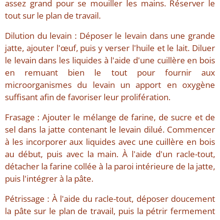
assez grand pour se mouiller les mains. Réserver le
tout sur le plan de travail.
Dilution du levain : Déposer le levain dans une grande
jatte, ajouter l'œuf, puis y verser l'huile et le lait. Diluer
le levain dans les liquides à l'aide d'une cuillère en bois
en remuant bien le tout pour fournir aux
microorganismes du levain un apport en oxygène
suffisant afin de favoriser leur prolifération.
Frasage : Ajouter le mélange de farine, de sucre et de
sel dans la jatte contenant le levain dilué. Commencer
à les incorporer aux liquides avec une cuillère en bois
au début, puis avec la main. À l'aide d'un racle-tout,
détacher la farine collée à la paroi intérieure de la jatte,
puis l'intégrer à la pâte.
Pétrissage : À l'aide du racle-tout, déposer doucement
la pâte sur le plan de travail, puis la pétrir fermement