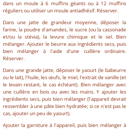
dans un moule à 6 muffins géants ou à 12 muffins
réguliers ou utiliser un moule antiadhésif. Réserver.
Dans une jatte de grandeur moyenne, déposer la
farine, la poudre d'amandes, le sucre (ou la cassonade
et/ou la stévia), la levure chimique et le sel. Bien
mélanger. Ajouter le beurre aux ingrédients secs, puis
bien mélanger à l'aide d'une cuillère ordinaire.
Réserver.
Dans une grande jatte, déposer le yaourt (le babeurre
ou le lait), l'huile, les œufs, le miel, l'extrait de vanille (et
le levain restant, le cas échéant). Bien mélanger avec
une cuillère en bois ou avec les mains. Y ajouter les
ingrédients secs, puis bien mélanger (l'appareil devrait
ressembler à une pâte bien hydratée; si ce n'est pas le
cas, ajouter un peu de yaourt).
Ajouter la garniture à l'appareil, puis bien mélanger à