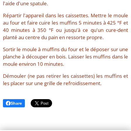
l'aide d'une spatule.
Répartir l'appareil dans les caissettes. Mettre le moule
au four et faire cuire les muffins 5 minutes à 425 °F et
40 minutes à 350 °F ou jusqu'à ce qu'un cure-dent
planté au centre du pain en ressorte propre.
Sortir le moule à muffins du four et le déposer sur une
planche à découper en bois. Laisser les muffins dans le
moule environ 10 minutes.
Démouler (ne pas retirer les caissettes) les muffins et
les placer sur une grille de refroidissement.
Share