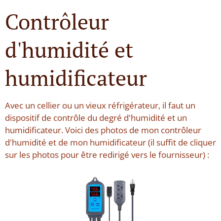
Contrôleur
d'humidité et
humidificateur
Avec un cellier ou un vieux réfrigérateur, il faut un
dispositif de contrôle du degré d'humidité et un
humidificateur. Voici des photos de mon contrôleur
d'humidité et de mon humidificateur (il suffit de cliquer
sur les photos pour être redirigé vers le fournisseur) :