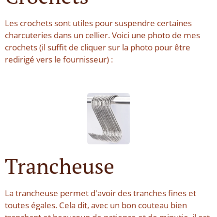
Les crochets sont utiles pour suspendre certaines
charcuteries dans un cellier. Voici une photo de mes
crochets (il suffit de cliquer sur la photo pour être
redirigé vers le fournisseur) :
Trancheuse
La trancheuse permet d'avoir des tranches fines et
toutes égales. Cela dit, avec un bon couteau bien