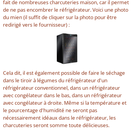
fait de nombreuses charcuteries maison, car il permet
de ne pas encombrer le réfrigérateur. Voici une photo
du mien (il suffit de cliquer sur la photo pour être
redirigé vers le fournisseur) :
Cela dit, il est également possible de faire le séchage
dans le tiroir à légumes du réfrigérateur d'un
réfrigérateur conventionnel, dans un réfrigérateur
avec congélateur dans le bas, dans un réfrigérateur
avec congélateur à droite. Même si la température et
le pourcentage d'humidité ne seront pas
nécessairement idéaux dans le réfrigérateur, les
charcuteries seront somme toute délicieuses.