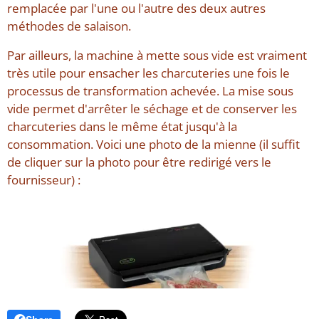
remplacée par l'une ou l'autre des deux autres
méthodes de salaison.
Par ailleurs, la machine à mette sous vide est vraiment
très utile pour ensacher les charcuteries une fois le
processus de transformation achevée. La mise sous
vide permet d'arrêter le séchage et de conserver les
charcuteries dans le même état jusqu'à la
consommation. Voici une photo de la mienne (il suffit
de cliquer sur la photo pour être redirigé vers le
fournisseur) :