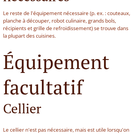
Le reste de l'équipement nécessaire (p. ex. : couteaux,
planche à découper, robot culinaire, grands bols,
récipients et grille de refroidissement) se trouve dans
la plupart des cuisines.
Équipement
facultatif
Cellier
Le cellier n'est pas nécessaire, mais est utile lorsqu'on