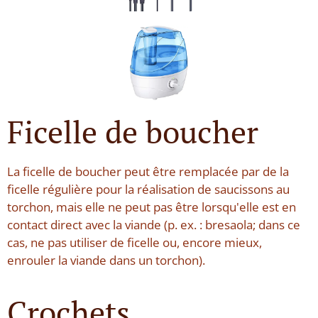
Ficelle de boucher
La ficelle de boucher peut être remplacée par de la
ficelle régulière pour la réalisation de saucissons au
torchon, mais elle ne peut pas être lorsqu'elle est en
contact direct avec la viande (p. ex. : bresaola; dans ce
cas, ne pas utiliser de ficelle ou, encore mieux,
enrouler la viande dans un torchon).
Crochets