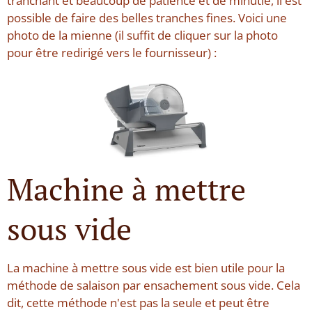
tranchant et beaucoup de patience et de minutie, il est
possible de faire des belles tranches fines. Voici une
photo de la mienne (il suffit de cliquer sur la photo
pour être redirigé vers le fournisseur) :
Machine à mettre
sous vide
La machine à mettre sous vide est bien utile pour la
méthode de salaison par ensachement sous vide. Cela
dit, cette méthode n'est pas la seule et peut être