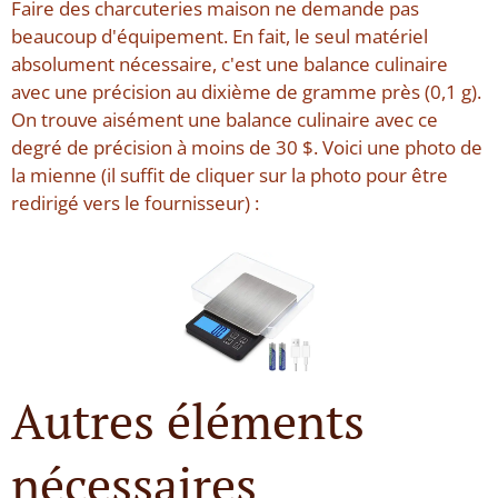
Faire des charcuteries maison ne demande pas
beaucoup d'équipement. En fait, le seul matériel
absolument nécessaire, c'est une balance culinaire
avec une précision au dixième de gramme près (0,1 g).
On trouve aisément une balance culinaire avec ce
degré de précision à moins de 30 $. Voici une photo de
la mienne (il suffit de cliquer sur la photo pour être
redirigé vers le fournisseur) :
Autres éléments
nécessaires