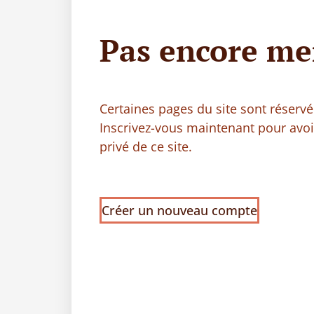
Pas encore me
Certaines pages du site sont réser
Inscrivez-vous maintenant pour avo
privé de ce site.
Créer un nouveau compte