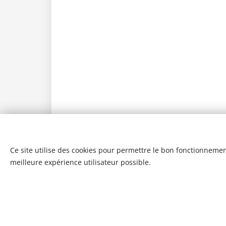
Ce site utilise des cookies pour permettre le bon fonctionnement,
meilleure expérience utilisateur possible.