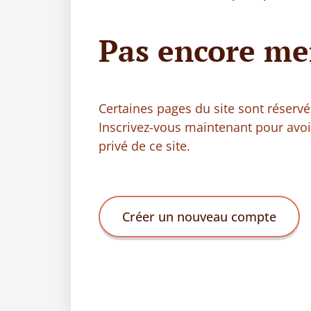
Pas encore me
Certaines pages du site sont réser
Inscrivez-vous maintenant pour avo
privé de ce site.
Créer un nouveau compte