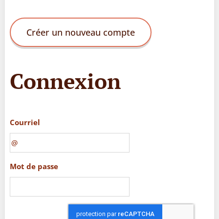
Créer un nouveau compte
Connexion
Courriel
Mot de passe