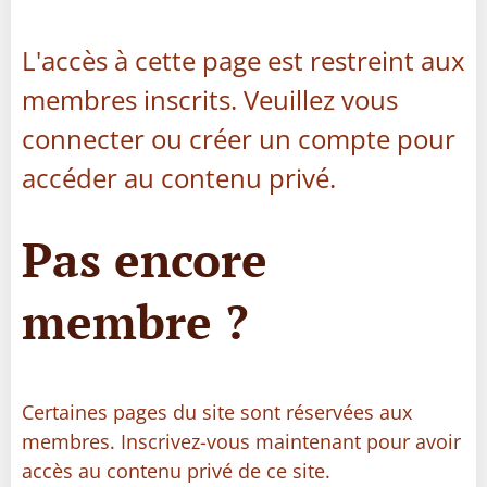
L'accès à cette page est restreint aux
membres inscrits. Veuillez vous
connecter ou créer un compte pour
accéder au contenu privé.
Pas encore
membre ?
Certaines pages du site sont réservées aux
membres. Inscrivez-vous maintenant pour avoir
accès au contenu privé de ce site.