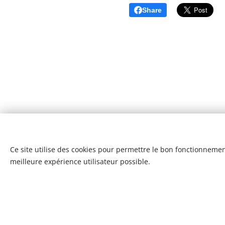
Share
Ce site utilise des cookies pour permettre le bon fonctionnement,
meilleure expérience utilisateur possible.