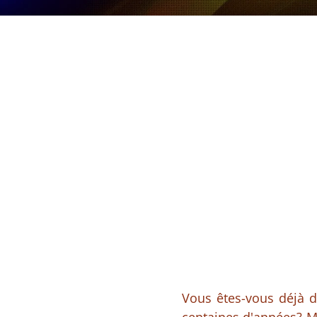
Vous êtes-vous déjà d