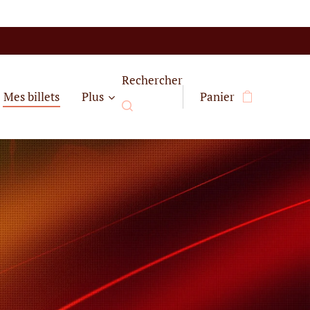
Rechercher
Mes billets
Plus
Panier