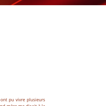
ont pu vivre plusieurs