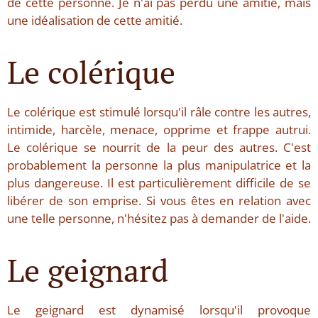
de cette personne. Je n'ai pas perdu une amitié, mais
une idéalisation de cette amitié.
Le colérique
Le colérique est stimulé lorsqu'il râle contre les autres,
intimide, harcèle, menace, opprime et frappe autrui.
Le colérique se nourrit de la peur des autres. C'est
probablement la personne la plus manipulatrice et la
plus dangereuse. Il est particulièrement difficile de se
libérer de son emprise. Si vous êtes en relation avec
une telle personne, n'hésitez pas à demander de l'aide.
Le geignard
Le geignard est dynamisé lorsqu'il provoque