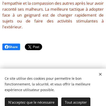
l'empathie et la compassion des autres après leur avoir
raconté ses malheurs. La meilleure tactique à adopter
face à un geignard est de changer rapidement de
sujets ou de faire des activités stimulantes à
l'extérieur.
Share
Ce site utilise des cookies pour permettre le bon
fonctionnement, la sécurité, et vous offrir la meilleure
expérience utilisateur possible.
N'acceptez que le nécessaire
Tout accepter