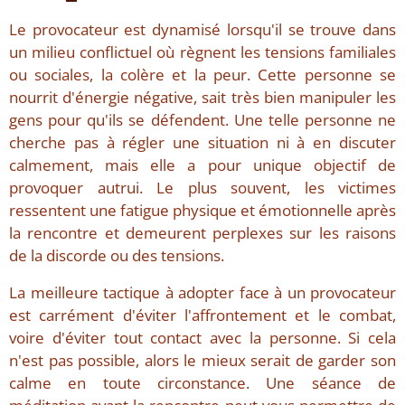
Le provocateur est dynamisé lorsqu'il se trouve dans
un milieu conflictuel où règnent les tensions familiales
ou sociales, la colère et la peur. Cette personne se
nourrit d'énergie négative, sait très bien manipuler les
gens pour qu'ils se défendent. Une telle personne ne
cherche pas à régler une situation ni à en discuter
calmement, mais elle a pour unique objectif de
provoquer autrui. Le plus souvent, les victimes
ressentent une fatigue physique et émotionnelle après
la rencontre et demeurent perplexes sur les raisons
de la discorde ou des tensions.
La meilleure tactique à adopter face à un provocateur
est carrément d'éviter l'affrontement et le combat,
voire d'éviter tout contact avec la personne. Si cela
n'est pas possible, alors le mieux serait de garder son
calme en toute circonstance. Une séance de