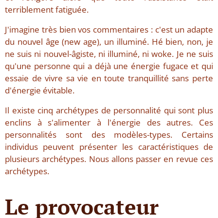
terriblement fatiguée.
J'imagine très bien vos commentaires : c'est un adapte
du nouvel âge (new age), un illuminé. Hé bien, non, je
ne suis ni nouvel-âgiste, ni illuminé, ni woke. Je ne suis
qu'une personne qui a déjà une énergie fugace et qui
essaie de vivre sa vie en toute tranquillité sans perte
d'énergie évitable.
Il existe cinq archétypes de personnalité qui sont plus
enclins à s'alimenter à l'énergie des autres. Ces
personnalités sont des modèles-types. Certains
individus peuvent présenter les caractéristiques de
plusieurs archétypes. Nous allons passer en revue ces
archétypes.
Le provocateur