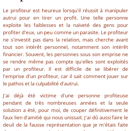
Le profiteur est heureux lorsqu'il réussit à manipuler
autrui pour en tirer un profit. Une telle personne
exploite les faiblesses et la naïveté des gens pour
profiter d'eux, un peu comme un parasite. Le profiteur
ne s'investit pas dans la relation, mais cherche avant
tout son intérêt personnel, notamment son intérêt
financier. Souvent, les personnes sous son emprise ne
se rendre même pas compte qu'elles sont exploités
par un profiteur. Il est difficile de se libérer de
l'emprise d'un profiteur, car il sait comment jouer sur
le pathos et la culpabilité d'autrui.
J'ai déjà été victime d'une personne profiteuse
pendant de très nombreuses années et la seule
solution a été, pour moi, de couper définitivement le
faux lien d'amitié qui nous unissait. J'ai dû aussi faire le
deuil de la fausse représentation que je m'étais faite