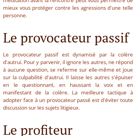
méditation avant la rencontre peut vous permettre de
mieux vous protéger contre les agressions d'une telle
personne.
Le provocateur passif
Le provocateur passif est dynamisé par la colère
d'autrui. Pour y parvenir, il ignore les autres, ne répond
à aucune question, se referme sur elle-même et joue
sur la culpabilité d'autrui. Il laisse les autres s'épuiser
en le questionnant, en haussant la voix et en
manifestant de la colère. La meilleure tactique à
adopter face à un provocateur passé est d'éviter toute
discussion sur les sujets litigieux.
Le profiteur