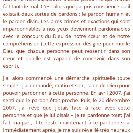
fait tant de mal. C'est alors que j'ai pris conscience qu'il
existait deux sortes de pardons : le pardon humain et
le pardon divin. Les pires crimes et exactions qui sont
impardonnables à nos yeux deviennent pardonnables
avec le concours du Dieu de notre cœur et de notre
compréhension (cette expression désigne pour moi le
Dieu que chaque personne peut ressentir dans son
cœur et qu'elle est capable de concevoir dans son
esprit).
J'ai alors commencé une démarche spirituelle toute
simple : j'ai demandé, matin et soir, l'aide de Dieu pour
pouvoir pardonner à cette personne. En avril 2007, j'ai
senti que le pardon était proche. Puis, le 20 décembre
2007, j'ai rêvé que j'étais face à face avec cette
personne et que je lui disais « je te pardonne tout; j'ai
fait ma part, il te reste maintenant à te pardonner ».
Immédiatement après, je me suis réveillé très heureux