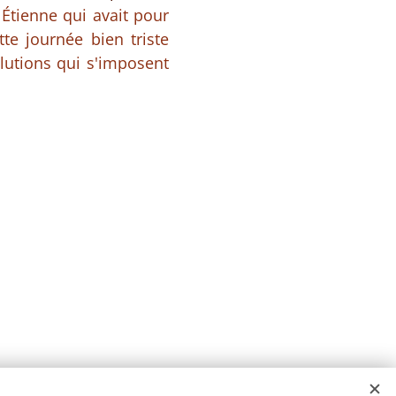
t Étienne qui avait pour
te journée bien triste
lutions qui s'imposent