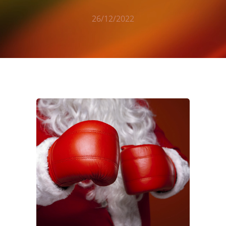
26/12/2022