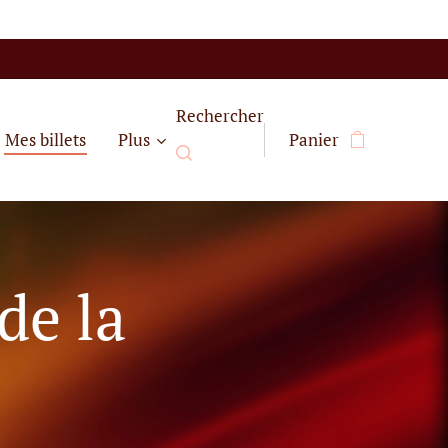
Rechercher
Mes billets
Plus
Panier
de la