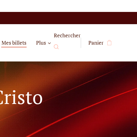
Rechercher
Mes billets
Plus
Panier
risto