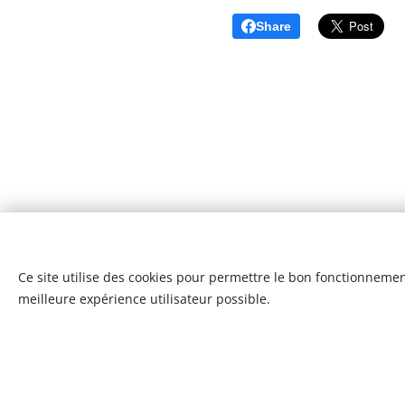
Share
Ce site utilise des cookies pour permettre le bon fonctionnement,
meilleure expérience utilisateur possible.