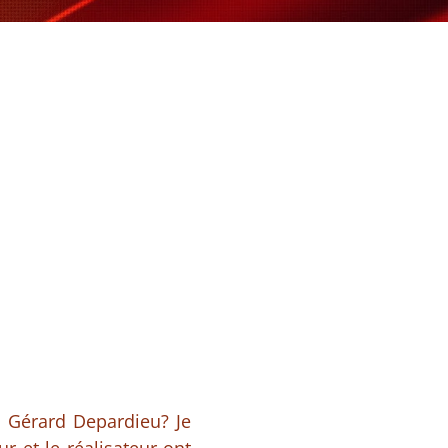
c Gérard Depardieu? Je