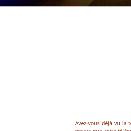
Avez-vous déjà vu la 