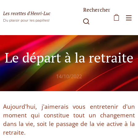
Rechercher
Les recettes d'Henri-Luc
Du plaisir pour les papilles!
Le départ à la retraite
14/10/2022
Aujourd'hui, j'aimerais vous entretenir d'un
moment qui constitue tout un changement
dans la vie, soit le passage de la vie active à la
retraite.