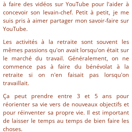
à faire des vidéos sur YouTube pour l'aider à
concevoir son levain-chef. Petit à petit, je me
suis pris à aimer partager mon savoir-faire sur
YouTube.
Les activités à la retraite sont souvent les
mêmes passions qu'on avait lorsqu'on était sur
le marché du travail. Généralement, on ne
commence pas à faire du bénévolat à la
retraite si on n'en faisait pas lorsqu'on
travaillait.
Ça peut prendre entre 3 et 5 ans pour
réorienter sa vie vers de nouveaux objectifs et
pour réinventer sa propre vie. Il est important
de laisser le temps au temps de bien faire les
choses.