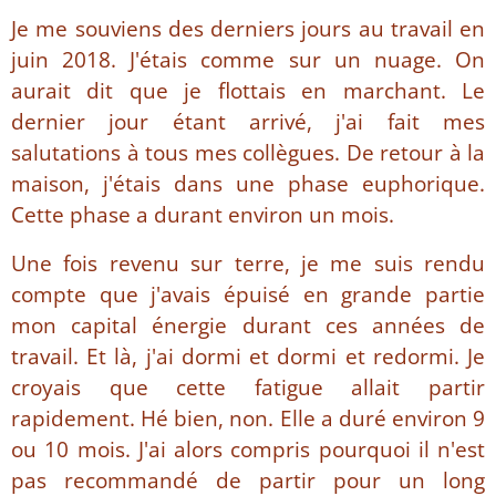
Je me souviens des derniers jours au travail en
juin 2018. J'étais comme sur un nuage. On
aurait dit que je flottais en marchant. Le
dernier jour étant arrivé, j'ai fait mes
salutations à tous mes collègues. De retour à la
maison, j'étais dans une phase euphorique.
Cette phase a durant environ un mois.
Une fois revenu sur terre, je me suis rendu
compte que j'avais épuisé en grande partie
mon capital énergie durant ces années de
travail. Et là, j'ai dormi et dormi et redormi. Je
croyais que cette fatigue allait partir
rapidement. Hé bien, non. Elle a duré environ 9
ou 10 mois. J'ai alors compris pourquoi il n'est
pas recommandé de partir pour un long