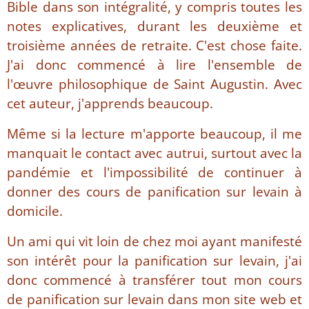
Bible dans son intégralité, y compris toutes les
notes explicatives, durant les deuxième et
troisième années de retraite. C'est chose faite.
J'ai donc commencé à lire l'ensemble de
l'œuvre philosophique de Saint Augustin. Avec
cet auteur, j'apprends beaucoup.
Même si la lecture m'apporte beaucoup, il me
manquait le contact avec autrui, surtout avec la
pandémie et l'impossibilité de continuer à
donner des cours de panification sur levain à
domicile.
Un ami qui vit loin de chez moi ayant manifesté
son intérêt pour la panification sur levain, j'ai
donc commencé à transférer tout mon cours
de panification sur levain dans mon site web et