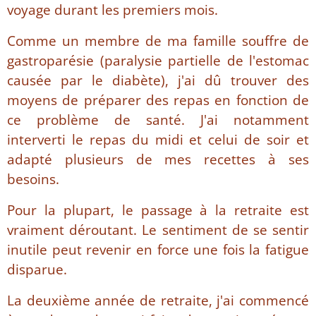
voyage durant les premiers mois.
Comme un membre de ma famille souffre de
gastroparésie (paralysie partielle de l'estomac
causée par le diabète), j'ai dû trouver des
moyens de préparer des repas en fonction de
ce problème de santé. J'ai notamment
interverti le repas du midi et celui de soir et
adapté plusieurs de mes recettes à ses
besoins.
Pour la plupart, le passage à la retraite est
vraiment déroutant. Le sentiment de se sentir
inutile peut revenir en force une fois la fatigue
disparue.
La deuxième année de retraite, j'ai commencé