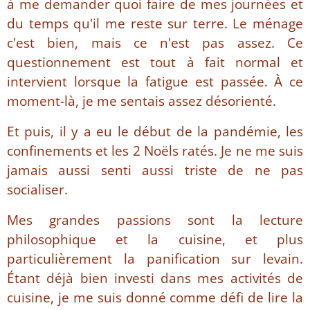
à me demander quoi faire de mes journées et
du temps qu'il me reste sur terre. Le ménage
c'est bien, mais ce n'est pas assez. Ce
questionnement est tout à fait normal et
intervient lorsque la fatigue est passée. À ce
moment-là, je me sentais assez désorienté.
Et puis, il y a eu le début de la pandémie, les
confinements et les 2 Noëls ratés. Je ne me suis
jamais aussi senti aussi triste de ne pas
socialiser.
Mes grandes passions sont la lecture
philosophique et la cuisine, et plus
particulièrement la panification sur levain.
Étant déjà bien investi dans mes activités de
cuisine, je me suis donné comme défi de lire la