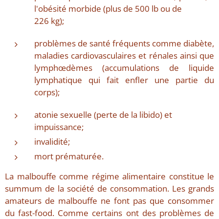
l'obésité morbide (plus de 500 lb ou de
226 kg);
problèmes de santé fréquents comme diabète,
maladies cardiovasculaires et rénales ainsi que
lymphœdèmes (accumulations de liquide
lymphatique qui fait enfler une partie du
corps);
atonie sexuelle (perte de la libido) et
impuissance;
invalidité;
mort prématurée.
La malbouffe comme régime alimentaire constitue le
summum de la société de consommation. Les grands
amateurs de malbouffe ne font pas que consommer
du fast-food. Comme certains ont des problèmes de