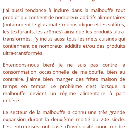
J'ai aussi tendance à inclure dans la malbouffe tout
produit qui contient de nombreux additifs alimentaires
(notamment le glutamate monosodique et les sulfites,
les texturants, les arômes) ainsi que les produits ultra-
transformés. J'y inclus aussi tous les mets cuisinés qui
contiennent de nombreux additifs et/ou des produits
ultra-transformés.
Entendons-nous bien! Je ne suis pas contre la
consommation occasionnelle de malbouffe, bien au
contraire. J'aime bien manger des frites maison de
temps en temps. Le problème c'est lorsque la
malbouffe devient un régime alimentaire à part
entière.
Le secteur de la malbouffe a connu une très grande
expansion durant la deuxième moitié du 20e siècle.
Les entreprises ont rusé d'ingéniosité pour rendre