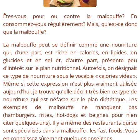
Êtes-vous pour ou contre la malbouffe? En
consommez-vous régulièrement? Mais, qu'est-ce donc
que la malbouffe?
La malbouffe peut se définir comme une nourriture
qui, d'une part, est riche en calories, en lipides, en
glucides et en sel et, d'autre part, présente peu
d'intérêt sur le plan nutritionnel. Autrefois, on désignait
ce type de nourriture sous le vocable « calories vides ».
Même si cette expression n'est plus vraiment utilisée
aujourd'hui, je trouve qu'elle décrit très bien ce type de
nourriture qui est néfaste sur le plan diététique. Les
exemples de malbouffe ne manquent pas
(hamburgers, frites, hot-dogs et beignes pour n'en
citer quelques-uns). Il y a même des restaurants qui se
sont spécialisés dans la malbouffe : les fast-foods. Vous
en connaissez sûrement quelques enseignes.