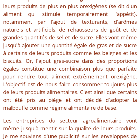
leurs produits de plus en plus orexigènes (se dit d'un
aliment qui stimule temporairement l'appétit),
notamment par l'ajout de texturants, d'arômes
naturels et artificiels, de rehausseurs de goût et de
grandes quantités de sel et de sucre. Elles vont même
jusqu'à ajouter une quantité égale de gras et de sucre
à certains de leurs produits comme les beignes et les
biscuits. Or, l'ajout gras-sucre dans des proportions
égales constitue une combinaison plus que parfaite
pour rendre tout aliment extrêmement orexigène.
L'objectif est de nous faire consommer toujours plus
de leurs produits alimentaires. C'est ainsi que certains
ont été pris au piège et ont décidé d'adopter la
malbouffe comme régime alimentaire de base.
Les entreprises du secteur agroalimentaire vont
même jusqu'à mentir sur la qualité de leurs produits.
Je me souviens d'une publicité sur les enveloppes de