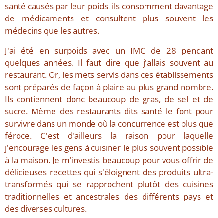
santé causés par leur poids, ils consomment davantage
de médicaments et consultent plus souvent les
médecins que les autres.
J'ai été en surpoids avec un IMC de 28 pendant
quelques années. Il faut dire que j'allais souvent au
restaurant. Or, les mets servis dans ces établissements
sont préparés de façon à plaire au plus grand nombre.
Ils contiennent donc beaucoup de gras, de sel et de
sucre. Même des restaurants dits santé le font pour
survivre dans un monde où la concurrence est plus que
féroce. C'est d'ailleurs la raison pour laquelle
j'encourage les gens à cuisiner le plus souvent possible
à la maison. Je m'investis beaucoup pour vous offrir de
délicieuses recettes qui s'éloignent des produits ultra-
transformés qui se rapprochent plutôt des cuisines
traditionnelles et ancestrales des différents pays et
des diverses cultures.