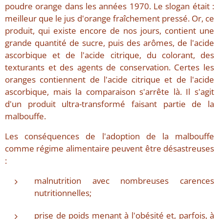
poudre orange dans les années 1970. Le slogan était :
meilleur que le jus d'orange fraîchement pressé. Or, ce
produit, qui existe encore de nos jours, contient une
grande quantité de sucre, puis des arômes, de l'acide
ascorbique et de l'acide citrique, du colorant, des
texturants et des agents de conservation. Certes les
oranges contiennent de l'acide citrique et de l'acide
ascorbique, mais la comparaison s'arrête là. Il s'agit
d'un produit ultra-transformé faisant partie de la
malbouffe.
Les conséquences de l'adoption de la malbouffe
comme régime alimentaire peuvent être désastreuses
:
malnutrition avec nombreuses carences
nutritionnelles;
prise de poids menant à l'obésité et, parfois, à