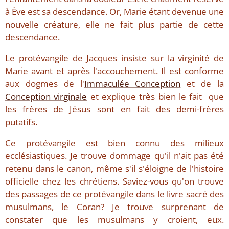
à Ève est sa descendance. Or, Marie étant devenue une
nouvelle créature, elle ne fait plus partie de cette
descendance.
Le protévangile de Jacques insiste sur la virginité de
Marie avant et après l'accouchement. Il est conforme
aux dogmes de l'
Immaculée Conception
et de la
Conception virginale
et explique très bien le fait que
les frères de Jésus sont en fait des demi-frères
putatifs.
Ce protévangile est bien connu des milieux
ecclésiastiques. Je trouve dommage qu'il n'ait pas été
retenu dans le canon, même s'il s'éloigne de l'histoire
officielle chez les chrétiens. Saviez-vous qu'on trouve
des passages de ce protévangile dans le livre sacré des
musulmans, le Coran? Je trouve surprenant de
constater que les musulmans y croient, eux.