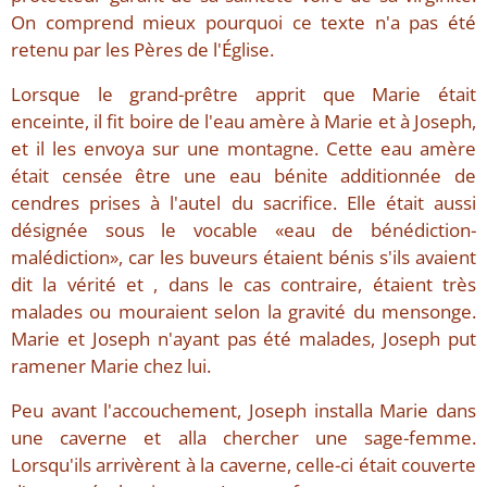
On comprend mieux pourquoi ce texte n'a pas été
retenu par les Pères de l'Église.
Lorsque le grand-prêtre apprit que Marie était
enceinte, il fit boire de l'eau amère à Marie et à Joseph,
et il les envoya sur une montagne. Cette eau amère
était censée être une eau bénite additionnée de
cendres prises à l'autel du sacrifice. Elle était aussi
désignée sous le vocable «eau de bénédiction-
malédiction», car les buveurs étaient bénis s'ils avaient
dit la vérité et , dans le cas contraire, étaient très
malades ou mouraient selon la gravité du mensonge.
Marie et Joseph n'ayant pas été malades, Joseph put
ramener Marie chez lui.
Peu avant l'accouchement, Joseph installa Marie dans
une caverne et alla chercher une sage-femme.
Lorsqu'ils arrivèrent à la caverne, celle-ci était couverte