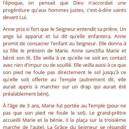
l'époque, on pensait que Dieu n'accordait une
progéniture qu'aux hommes justes, c'est-à-dire saints
devant Lui.
Anne pria si fort que le Seigneur entendit sa prière. Un
ange lui apparut et lui dit qu'elle enfantera. Anne
promit de consacrer l'enfant au Seigneur. Elle donna à
sa fille le prénom de Marie. Anne sanctifia Marie et
bénit son lit. Elle veilla à ce qu'elle ne soit en contact
avec rien d'impur ou de souillé. Elle veilla aussi à ce que
son pied ne foule pas directement le sol jusqu'à ce
qu'elle soit offerte au Temple (autrement dit, elle
aurait appris à marcher sur un drap qui aurait été
préalablement béni).
À l'âge de 3 ans, Marie fut portée au Temple (pour ne
pas que son pied ne foule le sol). Le grand-prêtre
accueilli Marie et la bénie. Il la plaça sur la troisième
marche de l'autel. La Grâce du Seigneur se répandit