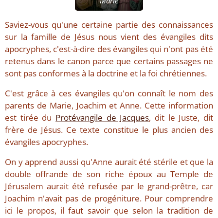
Marie
Saviez-vous qu'une certaine partie des connaissances
sur la famille de Jésus nous vient des évangiles dits
apocryphes, c'est-à-dire des évangiles qui n'ont pas été
retenus dans le canon parce que certains passages ne
sont pas conformes à la doctrine et la foi chrétiennes.
C'est grâce à ces évangiles qu'on connaît le nom des
parents de Marie, Joachim et Anne. Cette information
est tirée du
Protévangile de Jacques
, dit le Juste, dit
frère de Jésus. Ce texte constitue le plus ancien des
évangiles apocryphes.
On y apprend aussi qu'Anne aurait été stérile et que la
double offrande de son riche époux au Temple de
Jérusalem aurait été refusée par le grand-prêtre, car
Joachim n'avait pas de progéniture. Pour comprendre
ici le propos, il faut savoir que selon la tradition de