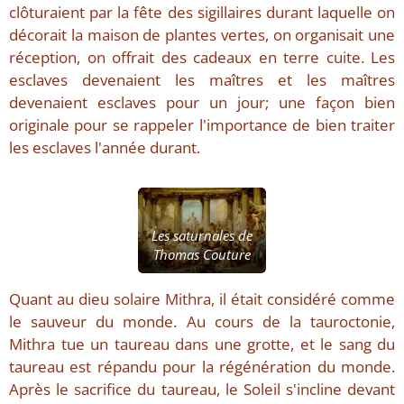
clôturaient par la fête des sigillaires durant laquelle on
décorait la maison de plantes vertes, on organisait une
réception, on offrait des cadeaux en terre cuite. Les
esclaves devenaient les maîtres et les maîtres
devenaient esclaves pour un jour; une façon bien
originale pour se rappeler l'importance de bien traiter
les esclaves l'année durant.
Les saturnales de
Thomas Couture
Quant au dieu solaire Mithra, il était considéré comme
le sauveur du monde. Au cours de la tauroctonie,
Mithra tue un taureau dans une grotte, et le sang du
taureau est répandu pour la régénération du monde.
Après le sacrifice du taureau, le Soleil s'incline devant