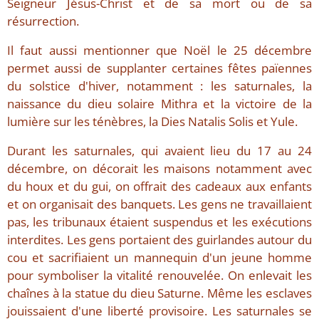
Seigneur Jésus-Christ et de sa mort ou de sa
résurrection.
Il faut aussi mentionner que Noël le 25 décembre
permet aussi de supplanter certaines fêtes païennes
du solstice d'hiver, notamment : les saturnales, la
naissance du dieu solaire Mithra et la victoire de la
lumière sur les ténèbres, la Dies Natalis Solis et Yule.
Durant les saturnales, qui avaient lieu du 17 au 24
décembre, on décorait les maisons notamment avec
du houx et du gui, on offrait des cadeaux aux enfants
et on organisait des banquets. Les gens ne travaillaient
pas, les tribunaux étaient suspendus et les exécutions
interdites. Les gens portaient des guirlandes autour du
cou et sacrifiaient un mannequin d'un jeune homme
pour symboliser la vitalité renouvelée. On enlevait les
chaînes à la statue du dieu Saturne. Même les esclaves
jouissaient d'une liberté provisoire. Les saturnales se