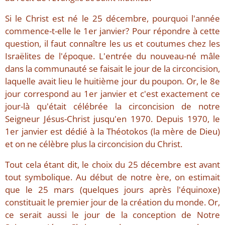
Si le Christ est né le 25 décembre, pourquoi l'année
commence-t-elle le 1er janvier? Pour répondre à cette
question, il faut connaître les us et coutumes chez les
Israëlites de l'époque. L'entrée du nouveau-né mâle
dans la communauté se faisait le jour de la circoncision,
laquelle avait lieu le huitième jour du poupon. Or, le 8e
jour correspond au 1er janvier et c'est exactement ce
jour-là qu'était célébrée la circoncision de notre
Seigneur Jésus-Christ jusqu'en 1970. Depuis 1970, le
1er janvier est dédié à la Théotokos (la mère de Dieu)
et on ne célèbre plus la circoncision du Christ.
Tout cela étant dit, le choix du 25 décembre est avant
tout symbolique. Au début de notre ère, on estimait
que le 25 mars (quelques jours après l'équinoxe)
constituait le premier jour de la création du monde. Or,
ce serait aussi le jour de la conception de Notre