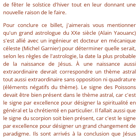
de fêter le solstice d'hiver tout en leur donnant une
nouvelle raison de le faire.
Pour conclure ce billet, j'aimerais vous mentionner
qu'un grand astrologue du XXe siècle (Alain Yaouanc)
s'est allié avec un ingénieur et docteur en mécanique
céleste (Michel Garnier) pour déterminer quelle serait,
selon les règles de l'astrologie, la date la plus probable
de la naissance de Jésus. À une naissance aussi
extraordinaire devrait correspondre un thème astral
tout aussi extraordinaire sans opposition ni quadrature
(éléments négatifs du thème). Le signe des Poissons
devait être bien présent dans le thème astral, car c'est
le signe par excellence pour désigner la spiritualité en
général et la chrétienté en particulier. Il fallait aussi que
le signe du scorpion soit bien présent, car c'est le signe
par excellence pour désigner un grand changement de
paradigme. Ils sont arrivés à la conclusion que Jésus