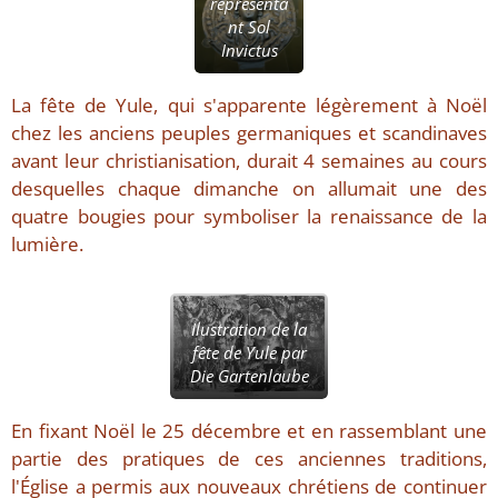
représenta
nt Sol
Invictus
La fête de Yule, qui s'apparente légèrement à Noël
chez les anciens peuples germaniques et scandinaves
avant leur christianisation, durait 4 semaines au cours
desquelles chaque dimanche on allumait une des
quatre bougies pour symboliser la renaissance de la
lumière.
Ilustration de la
fête de Yule par
Die Gartenlaube
En fixant Noël le 25 décembre et en rassemblant une
partie des pratiques de ces anciennes traditions,
l'Église a permis aux nouveaux chrétiens de continuer