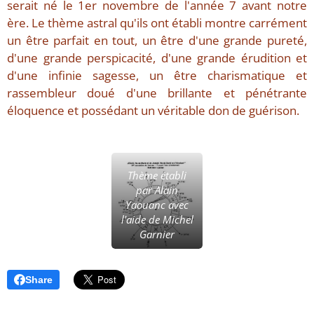
serait né le 1er novembre de l'année 7 avant notre
ère. Le thème astral qu'ils ont établi montre carrément
un être parfait en tout, un être d'une grande pureté,
d'une grande perspicacité, d'une grande érudition et
d'une infinie sagesse, un être charismatique et
rassembleur doué d'une brillante et pénétrante
éloquence et possédant un véritable don de guérison.
Thème établi
par Alain
Yaouanc avec
l'aide de Michel
Garnier
Share