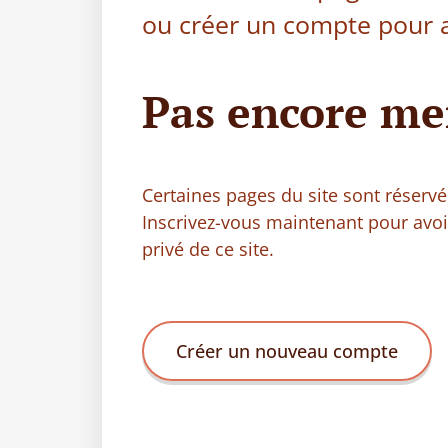
ou créer un compte pour a
Pas encore me
Certaines pages du site sont réser
Inscrivez-vous maintenant pour avo
privé de ce site.
Créer un nouveau compte