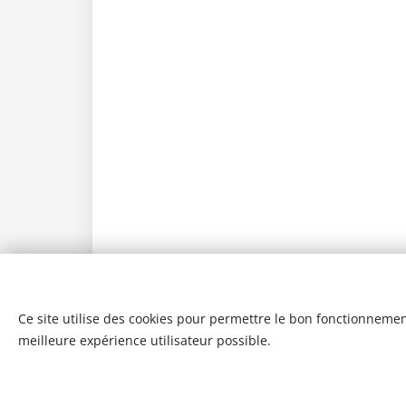
Ce site utilise des cookies pour permettre le bon fonctionnement,
meilleure expérience utilisateur possible.