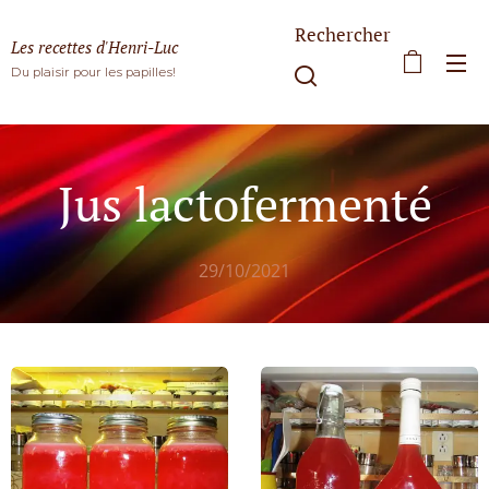
Rechercher
Les recettes d'Henri-Luc
Du plaisir pour les papilles!
Jus lactofermenté
29/10/2021