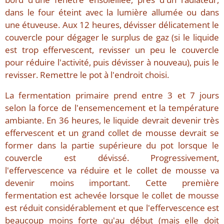
dans le four éteint avec la lumière allumée ou dans
une étuveuse. Aux 12 heures, dévisser délicatement le
couvercle pour dégager le surplus de gaz (si le liquide
est trop effervescent, revisser un peu le couvercle
pour réduire l'activité, puis dévisser à nouveau), puis le
revisser. Remettre le pot à l'endroit choisi.
La fermentation primaire prend entre 3 et 7 jours
selon la force de l'ensemencement et la température
ambiante. En 36 heures, le liquide devrait devenir très
effervescent et un grand collet de mousse devrait se
former dans la partie supérieure du pot lorsque le
couvercle est dévissé. Progressivement,
l'effervescence va réduire et le collet de mousse va
devenir moins important. Cette première
fermentation est achevée lorsque le collet de mousse
est réduit considérablement et que l'effervescence est
beaucoup moins forte qu'au début (mais elle doit