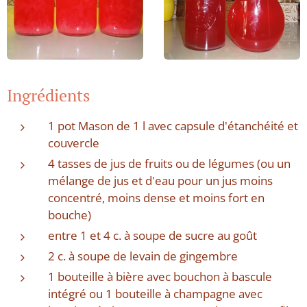
Ingrédients
1 pot Mason de 1 l avec capsule d'étanchéité et
couvercle
4 tasses de jus de fruits ou de légumes (ou un
mélange de jus et d'eau pour un jus moins
concentré, moins dense et moins fort en
bouche)
entre 1 et 4 c. à soupe de sucre au goût
2 c. à soupe de levain de gingembre
1 bouteille à bière avec bouchon à bascule
intégré ou 1 bouteille à champagne avec