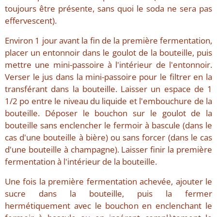
toujours être présente, sans quoi le soda ne sera pas
effervescent).
Environ 1 jour avant la fin de la première fermentation,
placer un entonnoir dans le goulot de la bouteille, puis
mettre une mini-passoire à l'intérieur de l'entonnoir.
Verser le jus dans la mini-passoire pour le filtrer en la
transférant dans la bouteille. Laisser un espace de 1
1/2 po entre le niveau du liquide et l'embouchure de la
bouteille. Déposer le bouchon sur le goulot de la
bouteille sans enclencher le fermoir à bascule (dans le
cas d'une bouteille à bière) ou sans forcer (dans le cas
d'une bouteille à champagne). Laisser finir la première
fermentation à l'intérieur de la bouteille.
Une fois la première fermentation achevée, ajouter le
sucre dans la bouteille, puis la fermer
hermétiquement avec le bouchon en enclenchant le