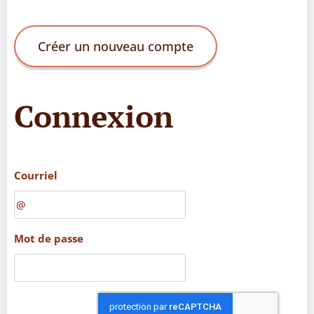
Créer un nouveau compte
Connexion
Courriel
Mot de passe