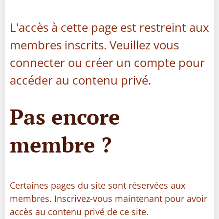
L'accès à cette page est restreint aux
membres inscrits. Veuillez vous
connecter ou créer un compte pour
accéder au contenu privé.
Pas encore
membre ?
Certaines pages du site sont réservées aux
membres. Inscrivez-vous maintenant pour avoir
accès au contenu privé de ce site.