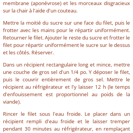
membrane (aponévrose) et les morceaux disgracieux
sur la chair à l'aide d'un couteau.
Mettre la moitié du sucre sur une face du filet, puis le
frotter avec les mains pour le répartir uniformément.
Retourner le filet. Ajouter le reste du sucre et frotter le
filet pour répartir uniformément le sucre sur le dessus
et les côtés. Réserver.
Dans un récipient rectangulaire long et mince, mettre
une couche de gros sel d'un 1/4 po. Y déposer le filet,
puis le couvrir entièrement de gros sel. Mettre le
récipient au réfrigérateur et l'y laisser 12 h (le temps
d'enfouissement est proportionnel au poids de la
viande).
Rincer le filet sous l'eau froide. Le placer dans un
récipient rempli d'eau froide et le laisser tremper
pendant 30 minutes au réfrigérateur, en remplaçant