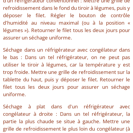
d'un réfrigérateur conventionnel : Mettre une grille de
refroidissement dans le fond du tiroir à légumes, puis y
déposer le filet. Régler le bouton de contrôle
d'humidité au niveau maximal (ou à la position «
légumes »). Retourner le filet tous les deux jours pour
assurer un séchage uniforme.
Séchage dans un réfrigérateur avec congélateur dans
le bas : Dans un tel réfrigérateur, on ne peut pas
utiliser le tiroir à légumes, car la température y est
trop froide. Mettre une grille de refroidissement sur la
tablette du haut, puis y déposer le filet. Retourner le
filet tous les deux jours pour assurer un séchage
uniforme.
Séchage à plat dans d'un réfrigérateur avec
congélateur à droite : Dans un tel réfrigérateur, la
partie la plus chaude se situe à gauche. Mettre une
grille de refroidissement le plus loin du congélateur (à