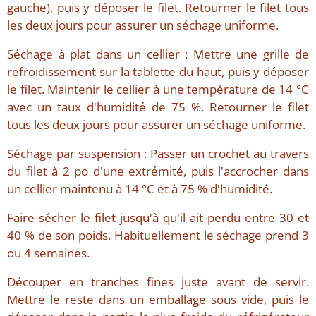
gauche), puis y déposer le filet. Retourner le filet tous
les deux jours pour assurer un séchage uniforme.
Séchage à plat dans un cellier : Mettre une grille de
refroidissement sur la tablette du haut, puis y déposer
le filet. Maintenir le cellier à une température de 14 °C
avec un taux d'humidité de 75 %. Retourner le filet
tous les deux jours pour assurer un séchage uniforme.
Séchage par suspension : Passer un crochet au travers
du filet à 2 po d'une extrémité, puis l'accrocher dans
un cellier maintenu à 14 °C et à 75 % d'humidité.
Faire sécher le filet jusqu'à qu'il ait perdu entre 30 et
40 % de son poids. Habituellement le séchage prend 3
ou 4 semaines.
Découper en tranches fines juste avant de servir.
Mettre le reste dans un emballage sous vide, puis le