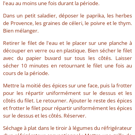
l'eau au moins une fois durant la période.
Dans un petit saladier, déposer le paprika, les herbes
de Provence, les graines de céleri, le poivre et le thym.
Bien mélanger.
Retirer le filet de l'eau et le placer sur une planche à
découper en verre ou en plastique. Bien sécher le filet
avec du papier buvard sur tous les côtés. Laisser
sécher 10 minutes en retournant le filet une fois au
cours de la période.
Mettre la moitié des épices sur une face, puis la frotter
pour les répartir uniformément sur le dessus et les
côtés du filet. Le retourner. Ajouter le reste des épices
et frotter le filet pour répartir uniformément les épices
sur le dessus et les côtés. Réserver.
Séchage à plat dans le tiroir à légumes du réfrigérateur