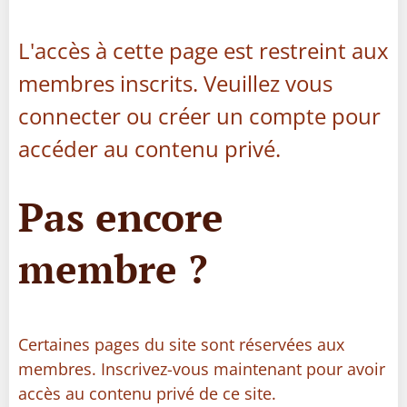
L'accès à cette page est restreint aux
membres inscrits. Veuillez vous
connecter ou créer un compte pour
accéder au contenu privé.
Pas encore
membre ?
Certaines pages du site sont réservées aux
membres. Inscrivez-vous maintenant pour avoir
accès au contenu privé de ce site.