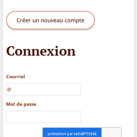
Créer un nouveau compte
Connexion
Courriel
Mot de passe