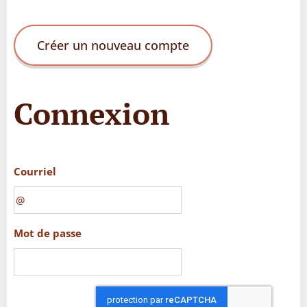
Créer un nouveau compte
Connexion
Courriel
Mot de passe