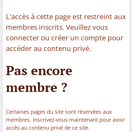
L'accès à cette page est restreint aux
membres inscrits. Veuillez vous
connecter ou créer un compte pour
accéder au contenu privé.
Pas encore
membre ?
Certaines pages du site sont réservées aux
membres. Inscrivez-vous maintenant pour avoir
accès au contenu privé de ce site.