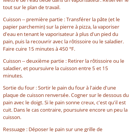
tout sur le plan de travail.
Cuisson -- première partie : Transférer la pâte (et le
papier parchemin) sur la pierre à pizza, la vaporiser
d'eau en tenant le vaporisateur à plus d'un pied du
pain, puis la recouvrir avec la rôtissoire ou le saladier.
Faire cuire 15 minutes à 450 °F.
Cuisson -- deuxième partie : Retirer la rôtissoire ou le
saladier, et poursuivre la cuisson entre 5 et 15
minutes.
Sortie du four : Sortir le pain du four à l'aide d'une
plaque de cuisson renversée. Cogner sur le dessous du
pain avec le doigt. Si le pain sonne creux, c'est qu'il est
cuit. Dans le cas contraire, poursuivre encore un peu la
cuisson.
Ressuage : Déposer le pain sur une grille de