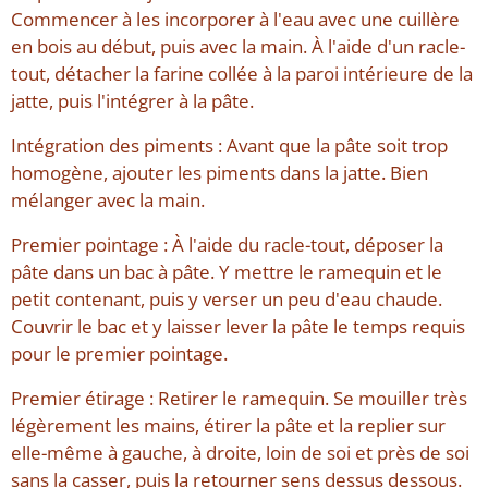
Commencer à les incorporer à l'eau avec une cuillère
en bois au début, puis avec la main. À l'aide d'un racle-
tout, détacher la farine collée à la paroi intérieure de la
jatte, puis l'intégrer à la pâte.
Intégration des piments : Avant que la pâte soit trop
homogène, ajouter les piments dans la jatte. Bien
mélanger avec la main.
Premier pointage : À l'aide du racle-tout, déposer la
pâte dans un bac à pâte. Y mettre le ramequin et le
petit contenant, puis y verser un peu d'eau chaude.
Couvrir le bac et y laisser lever la pâte le temps requis
pour le premier pointage.
Premier étirage : Retirer le ramequin. Se mouiller très
légèrement les mains, étirer la pâte et la replier sur
elle-même à gauche, à droite, loin de soi et près de soi
sans la casser, puis la retourner sens dessus dessous.