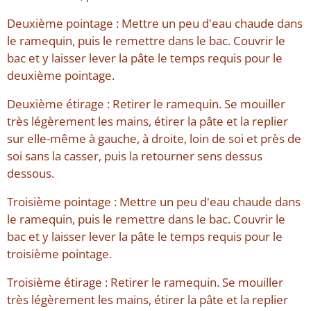
Deuxième pointage : Mettre un peu d'eau chaude dans
le ramequin, puis le remettre dans le bac. Couvrir le
bac et y laisser lever la pâte le temps requis pour le
deuxième pointage.
Deuxième étirage : Retirer le ramequin. Se mouiller
très légèrement les mains, étirer la pâte et la replier
sur elle-même à gauche, à droite, loin de soi et près de
soi sans la casser, puis la retourner sens dessus
dessous.
Troisième pointage : Mettre un peu d'eau chaude dans
le ramequin, puis le remettre dans le bac. Couvrir le
bac et y laisser lever la pâte le temps requis pour le
troisième pointage.
Troisième étirage : Retirer le ramequin. Se mouiller
très légèrement les mains, étirer la pâte et la replier