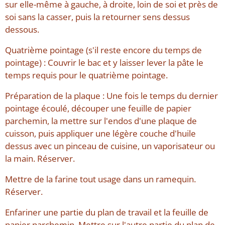
sur elle-même à gauche, à droite, loin de soi et près de
soi sans la casser, puis la retourner sens dessus
dessous.
Quatrième pointage (s'il reste encore du temps de
pointage) : Couvrir le bac et y laisser lever la pâte le
temps requis pour le quatrième pointage.
Préparation de la plaque : Une fois le temps du dernier
pointage écoulé, découper une feuille de papier
parchemin, la mettre sur l'endos d'une plaque de
cuisson, puis appliquer une légère couche d'huile
dessus avec un pinceau de cuisine, un vaporisateur ou
la main. Réserver.
Mettre de la farine tout usage dans un ramequin.
Réserver.
Enfariner une partie du plan de travail et la feuille de
papier parchemin. Mettre sur l'autre partie du plan de