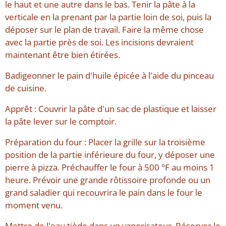
le haut et une autre dans le bas. Tenir la pâte à la
verticale en la prenant par la partie loin de soi, puis la
déposer sur le plan de travail. Faire la même chose
avec la partie près de soi. Les incisions devraient
maintenant être bien étirées.
Badigeonner le pain d'huile épicée à l'aide du pinceau
de cuisine.
Apprêt : Couvrir la pâte d'un sac de plastique et laisser
la pâte lever sur le comptoir.
Préparation du four : Placer la grille sur la troisième
position de la partie inférieure du four, y déposer une
pierre à pizza. Préchauffer le four à 500 °F au moins 1
heure. Prévoir une grande rôtissoire profonde ou un
grand saladier qui recouvrira le pain dans le four le
moment venu.
Mettre de l'eau tiède dans un vaporisateur. Réserver le