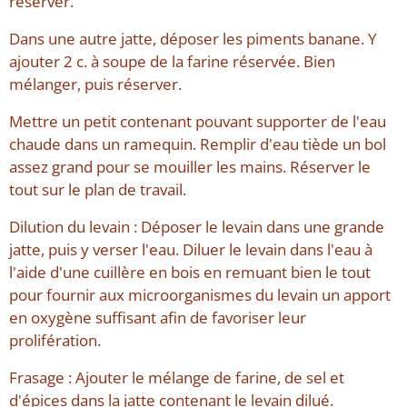
réserver.
Dans une autre jatte, déposer les piments banane. Y
ajouter 2 c. à soupe de la farine réservée. Bien
mélanger, puis réserver.
Mettre un petit contenant pouvant supporter de l'eau
chaude dans un ramequin. Remplir d'eau tiède un bol
assez grand pour se mouiller les mains. Réserver le
tout sur le plan de travail.
Dilution du levain : Déposer le levain dans une grande
jatte, puis y verser l'eau. Diluer le levain dans l'eau à
l'aide d'une cuillère en bois en remuant bien le tout
pour fournir aux microorganismes du levain un apport
en oxygène suffisant afin de favoriser leur
prolifération.
Frasage : Ajouter le mélange de farine, de sel et
d'épices dans la jatte contenant le levain dilué.