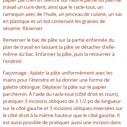
travail un cure-dent, ainsi que le racle-tout, un
ramequin avec de l'huile, un pinceau de cuisine, un sac
en plastique et un bol contenant les graines de
sésame. Réserver.
Renverser le bac de pâte sur la partie enfarinée du
plan de travail en laissant la pâte se détacher d'elle-
même du bac. Enfariner la pâte, puis la retourner à
l'endroit.
Façonnage : Aplatir la pâte uniformément avec les
mains pour l'étendre et lui donner une forme de
galette oblongue. Déplacer la pâte sur le papier
parchemin. À l'aide du racle-tout (côté droit et court),
pratiquer 3 incisions obliques de 3 1/2 po de longueur
sur le côté gauche et 3 incisions obliques inversées sur
le côté droit à la même hauteur que le côté gauche. Il
est aussi possible de pratiquer aussi une incision dans