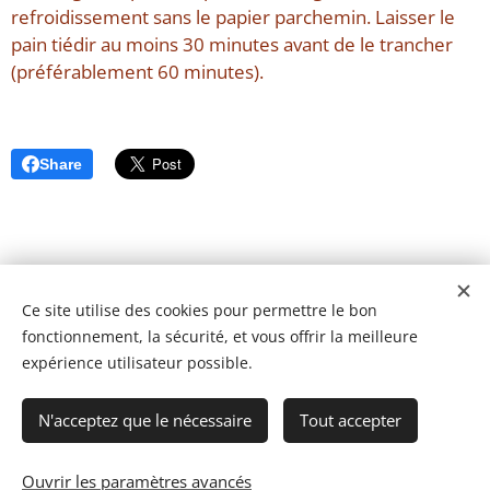
refroidissement sans le papier parchemin. Laisser le
pain tiédir au moins 30 minutes avant de le trancher
(préférablement 60 minutes).
Share
Ce site utilise des cookies pour permettre le bon
fonctionnement, la sécurité, et vous offrir la meilleure
expérience utilisateur possible.
N'acceptez que le nécessaire
Tout accepter
Ouvrir les paramètres avancés