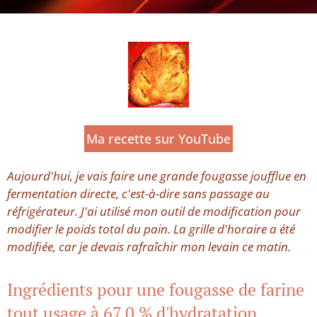
Ma recette sur YouTube
Aujourd'hui, je vais faire une grande fougasse joufflue en
fermentation directe, c'est-à-dire sans passage au
réfrigérateur. J'ai utilisé mon outil de modification pour
modifier le poids total du pain. La grille d'horaire a été
modifiée, car je devais rafraîchir mon levain ce matin.
Ingrédients pour une fougasse de farine
tout usage à 67,0 % d'hydratation