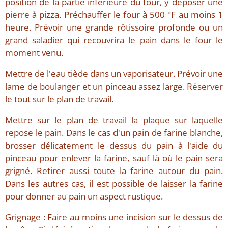
position de la partie inférieure du four, y déposer une
pierre à pizza. Préchauffer le four à 500 °F au moins 1
heure. Prévoir une grande rôtissoire profonde ou un
grand saladier qui recouvrira le pain dans le four le
moment venu.
Mettre de l'eau tiède dans un vaporisateur. Prévoir une
lame de boulanger et un pinceau assez large. Réserver
le tout sur le plan de travail.
Mettre sur le plan de travail la plaque sur laquelle
repose le pain. Dans le cas d'un pain de farine blanche,
brosser délicatement le dessus du pain à l'aide du
pinceau pour enlever la farine, sauf là où le pain sera
grigné. Retirer aussi toute la farine autour du pain.
Dans les autres cas, il est possible de laisser la farine
pour donner au pain un aspect rustique.
Grignage : Faire au moins une incision sur le dessus de