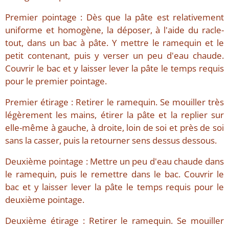
Premier pointage : Dès que la pâte est relativement
uniforme et homogène, la déposer, à l'aide du racle-
tout, dans un bac à pâte. Y mettre le ramequin et le
petit contenant, puis y verser un peu d'eau chaude.
Couvrir le bac et y laisser lever la pâte le temps requis
pour le premier pointage.
Premier étirage : Retirer le ramequin. Se mouiller très
légèrement les mains, étirer la pâte et la replier sur
elle-même à gauche, à droite, loin de soi et près de soi
sans la casser, puis la retourner sens dessus dessous.
Deuxième pointage : Mettre un peu d'eau chaude dans
le ramequin, puis le remettre dans le bac. Couvrir le
bac et y laisser lever la pâte le temps requis pour le
deuxième pointage.
Deuxième étirage : Retirer le ramequin. Se mouiller