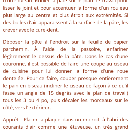
d'un rouleau. Rouler la pâte sur le plan de travail pour
lisser le joint et pour accentuer la forme d'un rouleau
plus large au centre et plus étroit aux extrémités. Si
des bulles d'air apparaissent à la surface de la pâte, les
crever avec le cure-dent.
Déposer la pâte à l'endroit sur la feuille de papier
parchemin. À l'aide de la passoire, enfariner
légèrement le dessus de la pâte. Dans le cas d'une
couronne, il est possible de faire une coupe au ciseau
de cuisine pour lui donner la forme d'une roue
dentelée. Pour ce faire, couper presque entièrement
le pain en biseau (incliner le ciseau de façon à ce qu'il
fasse un angle de 15 degrés avec le plan de travail)
tous les 3 ou 4 po, puis décaler les morceaux sur le
côté, vers l'extérieur.
Apprêt : Placer la plaque dans un endroit, à l'abri des
courants d'air comme une étuveuse, un très grand