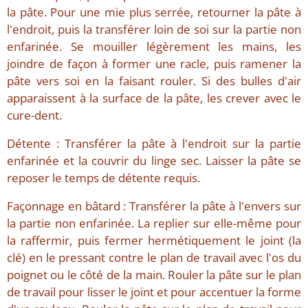
la pâte. Pour une mie plus serrée, retourner la pâte à
l'endroit, puis la transférer loin de soi sur la partie non
enfarinée. Se mouiller légèrement les mains, les
joindre de façon à former une racle, puis ramener la
pâte vers soi en la faisant rouler. Si des bulles d'air
apparaissent à la surface de la pâte, les crever avec le
cure-dent.
Détente : Transférer la pâte à l'endroit sur la partie
enfarinée et la couvrir du linge sec. Laisser la pâte se
reposer le temps de détente requis.
Façonnage en bâtard : Transférer la pâte à l'envers sur
la partie non enfarinée. La replier sur elle-même pour
la raffermir, puis fermer hermétiquement le joint (la
clé) en le pressant contre le plan de travail avec l'os du
poignet ou le côté de la main. Rouler la pâte sur le plan
de travail pour lisser le joint et pour accentuer la forme