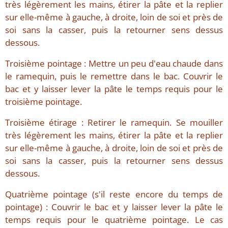
très légèrement les mains, étirer la pâte et la replier
sur elle-même à gauche, à droite, loin de soi et près de
soi sans la casser, puis la retourner sens dessus
dessous.
Troisième pointage : Mettre un peu d'eau chaude dans
le ramequin, puis le remettre dans le bac. Couvrir le
bac et y laisser lever la pâte le temps requis pour le
troisième pointage.
Troisième étirage : Retirer le ramequin. Se mouiller
très légèrement les mains, étirer la pâte et la replier
sur elle-même à gauche, à droite, loin de soi et près de
soi sans la casser, puis la retourner sens dessus
dessous.
Quatrième pointage (s'il reste encore du temps de
pointage) : Couvrir le bac et y laisser lever la pâte le
temps requis pour le quatrième pointage. Le cas