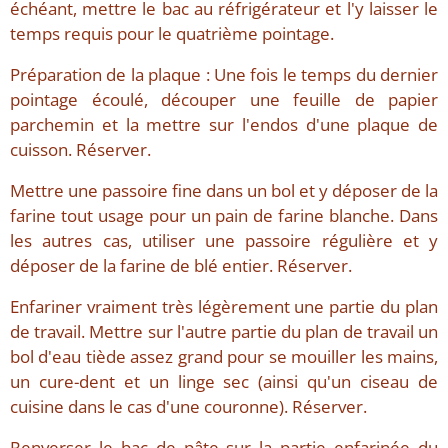
échéant, mettre le bac au réfrigérateur et l'y laisser le
temps requis pour le quatrième pointage.
Préparation de la plaque : Une fois le temps du dernier
pointage écoulé, découper une feuille de papier
parchemin et la mettre sur l'endos d'une plaque de
cuisson. Réserver.
Mettre une passoire fine dans un bol et y déposer de la
farine tout usage pour un pain de farine blanche. Dans
les autres cas, utiliser une passoire régulière et y
déposer de la farine de blé entier. Réserver.
Enfariner vraiment très légèrement une partie du plan
de travail. Mettre sur l'autre partie du plan de travail un
bol d'eau tiède assez grand pour se mouiller les mains,
un cure-dent et un linge sec (ainsi qu'un ciseau de
cuisine dans le cas d'une couronne). Réserver.
Renverser le bac de pâte sur la partie enfarinée du