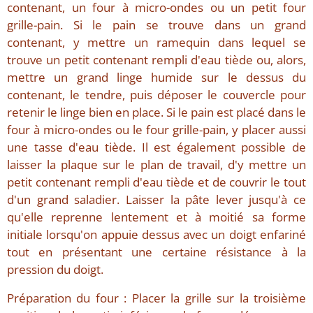
contenant, un four à micro-ondes ou un petit four
grille-pain. Si le pain se trouve dans un grand
contenant, y mettre un ramequin dans lequel se
trouve un petit contenant rempli d'eau tiède ou, alors,
mettre un grand linge humide sur le dessus du
contenant, le tendre, puis déposer le couvercle pour
retenir le linge bien en place. Si le pain est placé dans le
four à micro-ondes ou le four grille-pain, y placer aussi
une tasse d'eau tiède. Il est également possible de
laisser la plaque sur le plan de travail, d'y mettre un
petit contenant rempli d'eau tiède et de couvrir le tout
d'un grand saladier. Laisser la pâte lever jusqu'à ce
qu'elle reprenne lentement et à moitié sa forme
initiale lorsqu'on appuie dessus avec un doigt enfariné
tout en présentant une certaine résistance à la
pression du doigt.
Préparation du four : Placer la grille sur la troisième