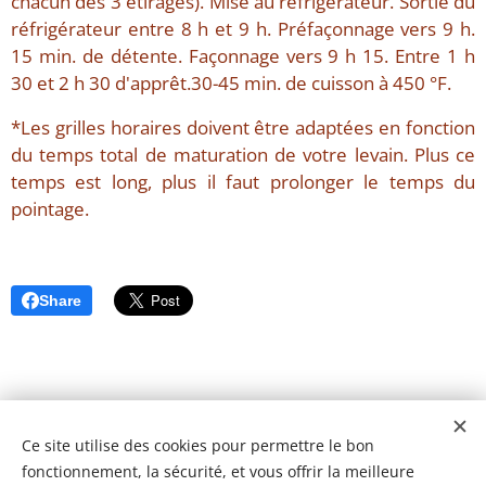
chacun des 3 étirages). Mise au réfrigérateur. Sortie du
réfrigérateur entre 8 h et 9 h. Préfaçonnage vers 9 h.
15 min. de détente. Façonnage vers 9 h 15. Entre 1 h
30 et 2 h 30 d'apprêt.30-45 min. de cuisson à 450 °F.
*Les grilles horaires doivent être adaptées en fonction
du temps total de maturation de votre levain. Plus ce
temps est long, plus il faut prolonger le temps du
pointage.
Share
Ce site utilise des cookies pour permettre le bon
fonctionnement, la sécurité, et vous offrir la meilleure