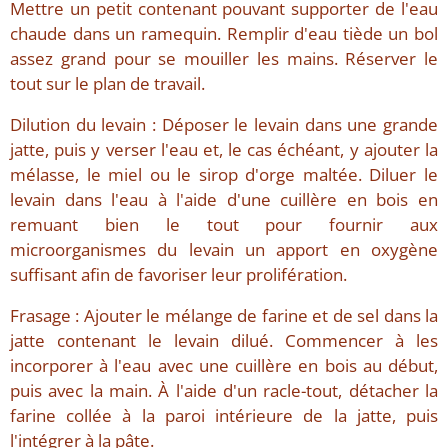
Mettre un petit contenant pouvant supporter de l'eau
chaude dans un ramequin. Remplir d'eau tiède un bol
assez grand pour se mouiller les mains. Réserver le
tout sur le plan de travail.
Dilution du levain : Déposer le levain dans une grande
jatte, puis y verser l'eau et, le cas échéant, y ajouter la
mélasse, le miel ou le sirop d'orge maltée. Diluer le
levain dans l'eau à l'aide d'une cuillère en bois en
remuant bien le tout pour fournir aux
microorganismes du levain un apport en oxygène
suffisant afin de favoriser leur prolifération.
Frasage : Ajouter le mélange de farine et de sel dans la
jatte contenant le levain dilué. Commencer à les
incorporer à l'eau avec une cuillère en bois au début,
puis avec la main. À l'aide d'un racle-tout, détacher la
farine collée à la paroi intérieure de la jatte, puis
l'intégrer à la pâte.