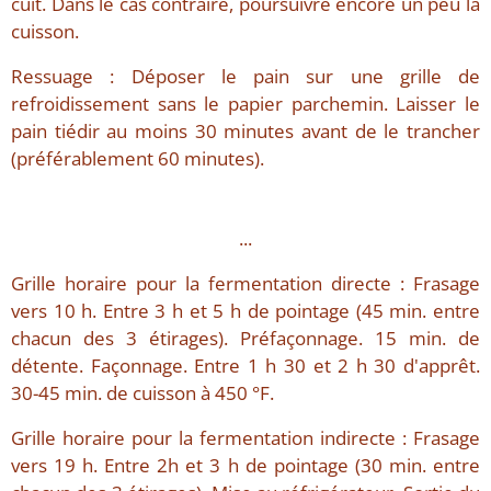
cuit. Dans le cas contraire, poursuivre encore un peu la
cuisson.
Ressuage : Déposer le pain sur une grille de
refroidissement sans le papier parchemin. Laisser le
pain tiédir au moins 30 minutes avant de le trancher
(préférablement 60 minutes).
...
Grille horaire pour la fermentation directe : Frasage
vers 10 h. Entre 3 h et 5 h de pointage (45 min. entre
chacun des 3 étirages). Préfaçonnage. 15 min. de
détente. Façonnage. Entre 1 h 30 et 2 h 30 d'apprêt.
30-45 min. de cuisson à 450 °F.
Grille horaire pour la fermentation indirecte : Frasage
vers 19 h. Entre 2h et 3 h de pointage (30 min. entre