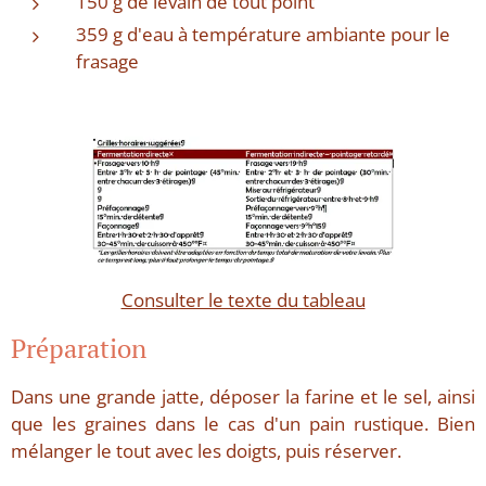
150 g de levain de tout point
359 g d'eau à température ambiante pour le
frasage
Consulter le texte du tableau
Préparation
Dans une grande jatte, déposer la farine et le sel, ainsi
que les graines dans le cas d'un pain rustique. Bien
mélanger le tout avec les doigts, puis réserver.