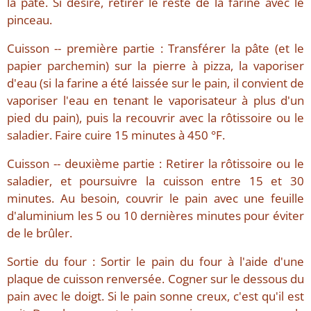
la pâte. Si désiré, retirer le reste de la farine avec le
pinceau.
Cuisson -- première partie : Transférer la pâte (et le
papier parchemin) sur la pierre à pizza, la vaporiser
d'eau (si la farine a été laissée sur le pain, il convient de
vaporiser l'eau en tenant le vaporisateur à plus d'un
pied du pain), puis la recouvrir avec la rôtissoire ou le
saladier. Faire cuire 15 minutes à 450 °F.
Cuisson -- deuxième partie : Retirer la rôtissoire ou le
saladier, et poursuivre la cuisson entre 15 et 30
minutes. Au besoin, couvrir le pain avec une feuille
d'aluminium les 5 ou 10 dernières minutes pour éviter
de le brûler.
Sortie du four : Sortir le pain du four à l'aide d'une
plaque de cuisson renversée. Cogner sur le dessous du
pain avec le doigt. Si le pain sonne creux, c'est qu'il est