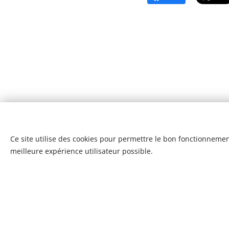
Ce site utilise des cookies pour permettre le bon fonctionnement,
meilleure expérience utilisateur possible.