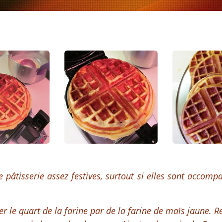
 pâtisserie assez festives, surtout si elles sont accom
r le quart de la farine par de la farine de maïs jaune. 