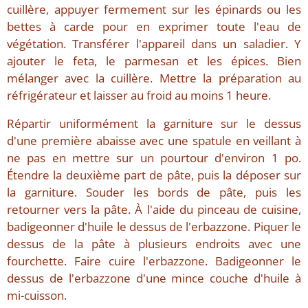
cuillère, appuyer fermement sur les épinards ou les
bettes à carde pour en exprimer toute l'eau de
végétation. Transférer l'appareil dans un saladier. Y
ajouter le feta, le parmesan et les épices. Bien
mélanger avec la cuillère. Mettre la préparation au
réfrigérateur et laisser au froid au moins 1 heure.
Répartir uniformément la garniture sur le dessus
d'une première abaisse avec une spatule en veillant à
ne pas en mettre sur un pourtour d'environ 1 po.
Étendre la deuxième part de pâte, puis la déposer sur
la garniture. Souder les bords de pâte, puis les
retourner vers la pâte. À l'aide du pinceau de cuisine,
badigeonner d'huile le dessus de l'erbazzone. Piquer le
dessus de la pâte à plusieurs endroits avec une
fourchette. Faire cuire l'erbazzone. Badigeonner le
dessus de l'erbazzone d'une mince couche d'huile à
mi-cuisson.