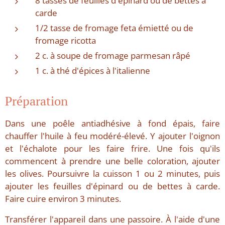
8 tasses de feuilles d'épinard ou de bettes à
carde
1/2 tasse de fromage feta émietté ou de
fromage ricotta
2 c. à soupe de fromage parmesan râpé
1 c. à thé d'épices à l'italienne
Préparation
Dans une poêle antiadhésive à fond épais, faire
chauffer l'huile à feu modéré-élevé. Y ajouter l'oignon
et l'échalote pour les faire frire. Une fois qu'ils
commencent à prendre une belle coloration, ajouter
les olives. Poursuivre la cuisson 1 ou 2 minutes, puis
ajouter les feuilles d'épinard ou de bettes à carde.
Faire cuire environ 3 minutes.
Transférer l'appareil dans une passoire. À l'aide d'une