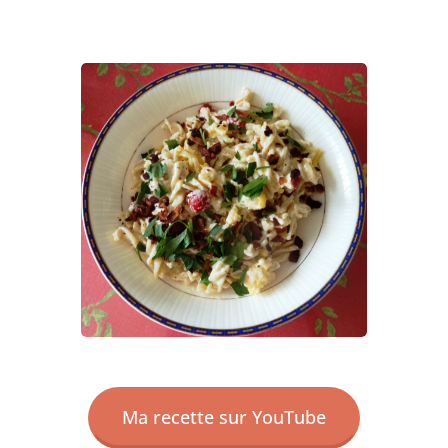
Ma recette sur YouTube