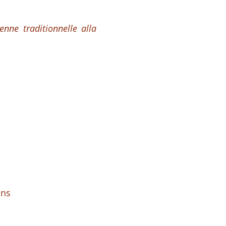
enne traditionnelle alla
ons