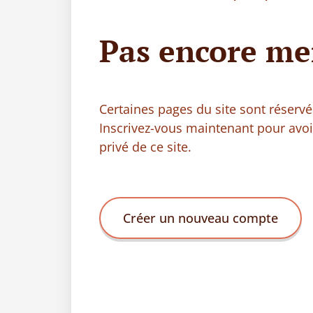
Pas encore me
Certaines pages du site sont réser
Inscrivez-vous maintenant pour avo
privé de ce site.
Créer un nouveau compte