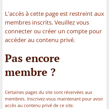
L'accès à cette page est restreint aux
membres inscrits. Veuillez vous
connecter ou créer un compte pour
accéder au contenu privé.
Pas encore
membre ?
Certaines pages du site sont réservées aux
membres. Inscrivez-vous maintenant pour avoir
accès au contenu privé de ce site.