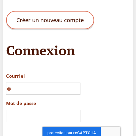
Créer un nouveau compte
Connexion
Courriel
Mot de passe