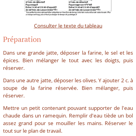
Consulter le texte du tableau
Préparation
Dans une grande jatte, déposer la farine, le sel et les
épices. Bien mélanger le tout avec les doigts, puis
réserver.
Dans une autre jatte, déposer les olives. Y ajouter 2 c. à
soupe de la farine réservée. Bien mélanger, puis
réserver.
Mettre un petit contenant pouvant supporter de l'eau
chaude dans un ramequin. Remplir d'eau tiède un bol
assez grand pour se mouiller les mains. Réserver le
tout sur le plan de travail.