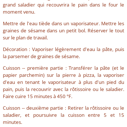
grand saladier qui recouvrira le pain dans le four le
moment venu.
Mettre de l'eau tiède dans un vaporisateur. Mettre les
graines de sésame dans un petit bol. Réserver le tout
sur le plan de travail.
Décoration : Vaporiser légèrement d'eau la pâte, puis
la parsemer de graines de sésame.
Cuisson -- première partie : Transférer la pâte (et le
papier parchemin) sur la pierre à pizza, la vaporiser
d'eau en tenant le vaporisateur à plus d'un pied du
pain, puis la recouvrir avec la rôtissoire ou le saladier.
Faire cuire 15 minutes à 450 °F.
Cuisson -- deuxième partie : Retirer la rôtissoire ou le
saladier, et poursuivre la cuisson entre 5 et 15
minutes.