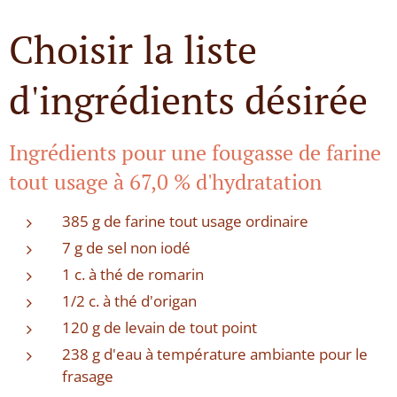
Choisir la liste
d'ingrédients désirée
Ingrédients pour une fougasse de farine
tout usage à 67,0 % d'hydratation
385 g de farine tout usage ordinaire
7 g de sel non iodé
1 c. à thé de romarin
1/2 c. à thé d'origan
120 g de levain de tout point
238 g d'eau à température ambiante pour le
frasage