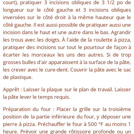
court), pratiquer 3 incisions obliques de 3 1/2 po de
longueur sur le côté gauche et 3 incisions obliques
inversées sur le côté droit à la même hauteur que le
côté gauche. Il est aussi possible de pratiquer aussi une
incision dans le haut et une autre dans le bas. Agrandir
les trous avec les doigts. À l'aide de la roulette à pizza,
pratiquer des incisions sur tout le pourtour de façon à
écarter les morceaux les uns des autres. Si de trop
grosses bulles d'air apparaissent à la surface de la pâte,
les crever avec le cure-dent. Couvrir la pâte avec le sac
de plastique.
Apprêt : Laisser la plaque sur le plan de travail. Laisser
la pâte lever le temps requis.
Préparation du four : Placer la grille sur la troisième
position de la partie inférieure du four, y déposer une
pierre à pizza. Préchauffer le four à 500 °F au moins 1
heure. Prévoir une grande rôtissoire profonde ou un