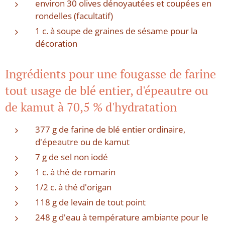
environ 30 olives dénoyautées et coupées en
rondelles (facultatif)
1 c. à soupe de graines de sésame pour la
décoration
Ingrédients pour une fougasse de farine
tout usage de blé entier, d'épeautre ou
de kamut à 70,5 % d'hydratation
377 g de farine de blé entier ordinaire,
d'épeautre ou de kamut
7 g de sel non iodé
1 c. à thé de romarin
1/2 c. à thé d'origan
118 g de levain de tout point
248 g d'eau à température ambiante pour le