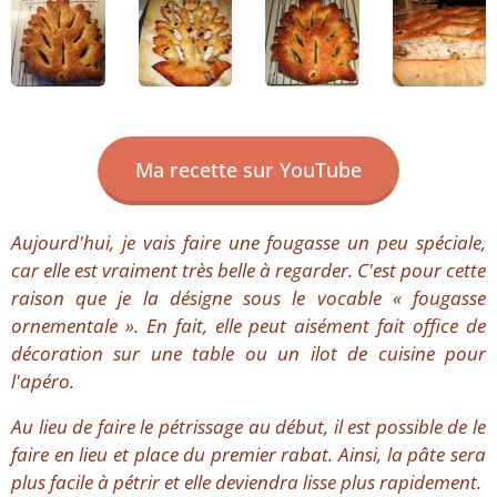
Ma recette sur YouTube
Aujourd'hui, je vais faire une fougasse un peu spéciale,
car elle est vraiment très belle à regarder. C'est pour cette
raison que je la désigne sous le vocable « fougasse
ornementale ». En fait, elle peut aisément fait office de
décoration sur une table ou un ilot de cuisine pour
l'apéro.
Au lieu de faire le pétrissage au début, il est possible de le
faire en lieu et place du premier rabat. Ainsi, la pâte sera
plus facile à pétrir et elle deviendra lisse plus rapidement.