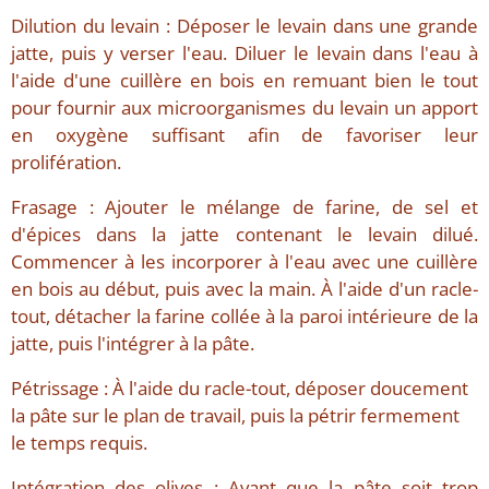
Dilution du levain : Déposer le levain dans une grande
jatte, puis y verser l'eau. Diluer le levain dans l'eau à
l'aide d'une cuillère en bois en remuant bien le tout
pour fournir aux microorganismes du levain un apport
en oxygène suffisant afin de favoriser leur
prolifération.
Frasage : Ajouter le mélange de farine, de sel et
d'épices dans la jatte contenant le levain dilué.
Commencer à les incorporer à l'eau avec une cuillère
en bois au début, puis avec la main. À l'aide d'un racle-
tout, détacher la farine collée à la paroi intérieure de la
jatte, puis l'intégrer à la pâte.
Pétrissage : À l'aide du racle-tout, déposer doucement
la pâte sur le plan de travail, puis la pétrir fermement
le temps requis.
Intégration des olives : Avant que la pâte soit trop