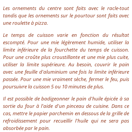
Les ornements du centre sont faits avec le racle-tout
tandis que les ornements sur le pourtour sont faits avec
une roulette à pizza.
Le temps de cuisson varie en fonction du résultat
escompté. Pour une mie légèrement humide, utiliser la
limite inférieure de la fourchette du temps de cuisson.
Pour une croûte plus croustillante et une mie plus cuite,
utiliser la limite supérieure. Au besoin, couvrir le pain
avec une feuille d'aluminium une fois la limite inférieure
passée. Pour une mie vraiment sèche, fermer le feu, puis
poursuivre la cuisson 5 ou 10 minutes de plus.
Il est possible de badigeonner le pain d'huile épicée à sa
sortie du four à l'aide d'un pinceau de cuisine. Dans ce
cas, mettre le papier parchemin en dessous de la grille de
refroidissement pour recueillir l'huile qui ne sera pas
absorbée par le pain.