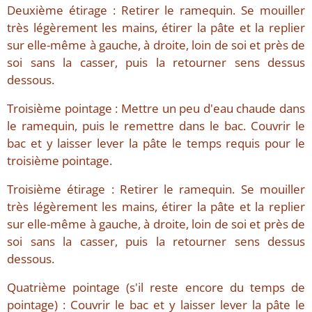
Deuxième étirage : Retirer le ramequin. Se mouiller
très légèrement les mains, étirer la pâte et la replier
sur elle-même à gauche, à droite, loin de soi et près de
soi sans la casser, puis la retourner sens dessus
dessous.
Troisième pointage : Mettre un peu d'eau chaude dans
le ramequin, puis le remettre dans le bac. Couvrir le
bac et y laisser lever la pâte le temps requis pour le
troisième pointage.
Troisième étirage : Retirer le ramequin. Se mouiller
très légèrement les mains, étirer la pâte et la replier
sur elle-même à gauche, à droite, loin de soi et près de
soi sans la casser, puis la retourner sens dessus
dessous.
Quatrième pointage (s'il reste encore du temps de
pointage) : Couvrir le bac et y laisser lever la pâte le