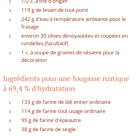
1/2 c. à thé d'origan
119 g de levain de tout point
242 g d'eau à température ambiante pour le
frasage
environ 30 olives dénoyautées et coupées en
rondelles (facultatif)
1 c. à soupe de graines de sésame pour la
décoration
Ingrédients pour une fougasse rustique
à 69,4 % d'hydratation
133 g de farine de blé entier ordinaire
114 g de farine tout usage ordinaire
95 g de farine d'épeautre
38 g de farine de seigle