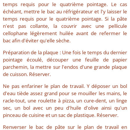
temps requis pour le quatrième pointage. Le cas
échéant, mettre le bac au réfrigérateur et l'y laisser le
temps requis pour le quatrième pointage. Si la pâte
n'est pas collante, la couvrir avec une pellicule
cellophane légèrement huilée avant de refermer le
bac afin d'éviter qu'elle sèche.
Préparation de la plaque : Une fois le temps du dernier
pointage écoulé, découper une feuille de papier
parchemin, la mettre sur l'endos d'une grande plaque
de cuisson. Réserver.
Ne pas enfariner le plan de travail. Y déposer un bol
d'eau tiède assez grand pour se mouiller les mains, le
racle-tout, une roulette à pizza, un cure-dent, un linge
sec, un bol avec un peu d'huile d'olive ainsi qu'un
pinceau de cuisine et un sac de plastique. Réserver.
Renverser le bac de pâte sur le plan de travail en