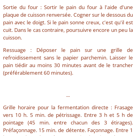
Sortie du four : Sortir le pain du four à l'aide d'une
plaque de cuisson renversée. Cogner sur le dessous du
pain avec le doigt. Si le pain sonne creux, c'est qu'il est
cuit. Dans le cas contraire, poursuivre encore un peu la
cuisson.
Ressuage : Déposer le pain sur une grille de
refroidissement sans le papier parchemin. Laisser le
pain tiédir au moins 30 minutes avant de le trancher
(préférablement 60 minutes).
...
Grille horaire pour la fermentation directe : Frasage
vers 10 h. 5 min. de pétrissage. Entre 3 h et 5 h de
pointage (45 min. entre chacun des 3 étirages).
Préfaçonnage. 15 min. de détente. Façonnage. Entre 1