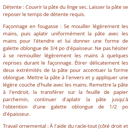
Détente : Couvrir la pâte du linge sec. Laisser la pâte se
reposer le temps de détente requis.
Façonnage en fougasse : Se mouiller légèrement les
mains, puis aplatir uniformément la pâte avec les
mains pour l'étendre et lui donner une forme de
galette oblongue de 3/4 po d'épaisseur. Ne pas hésiter
à se remouiller légèrement les mains à quelques
reprises durant le façonnage. Étirer délicatement les
deux extrémités de la pâte pour accentuer la forme
oblongue. Mettre la pâte à l'envers et y appliquer une
légère couche d'huile avec les mains. Remettre la pâte
à l'endroit, la transférer sur la feuille de papier
parchemin, continuer d'aplatir la pâte jusqu'à
l'obtention d'une galette oblongue de 1/2 po
d'épaisseur.
Travail ornemental : À l'aide du racle-tout (côté droit et