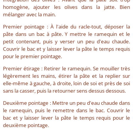
homogène, ajouter les olives dans la jatte. Bien
mélanger avec la main.
Premier pointage : À l'aide du racle-tout, déposer la
pâte dans un bac à pâte. Y mettre le ramequin et le
petit contenant, puis y verser un peu d'eau chaude.
Couvrir le bac et y laisser lever la pâte le temps requis
pour le premier pointage.
Premier étirage : Retirer le ramequin. Se mouiller très
légèrement les mains, étirer la pâte et la replier sur
elle-même à gauche, à droite, loin de soi et près de soi
sans la casser, puis la retourner sens dessus dessous.
Deuxième pointage : Mettre un peu d'eau chaude dans
le ramequin, puis le remettre dans le bac. Couvrir le
bac et y laisser lever la pâte le temps requis pour le
deuxième pointage.