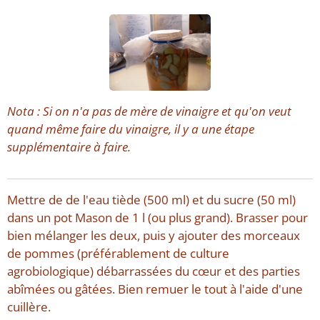
Nota : Si on n'a pas de mère de vinaigre et qu'on veut
quand même faire du vinaigre, il y a une étape
supplémentaire à faire.
Mettre de de l'eau tiède (500 ml) et du sucre (50 ml)
dans un pot Mason de 1 l (ou plus grand). Brasser pour
bien mélanger les deux, puis y ajouter des morceaux
de pommes (préférablement de culture
agrobiologique) débarrassées du cœur et des parties
abîmées ou gâtées. Bien remuer le tout à l'aide d'une
cuillère.