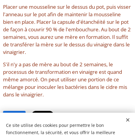
Placer une mousseline sur le dessus du pot, puis visser
l'anneau sur le pot afin de maintenir la mousseline
bien en place. Placer la capsule d'étanchéité sur le pot
de façon à couvrir 90 % de l'embouchure. Au bout de 2
semaines, vous aurez une mère en formation. Il suffit
de transférer la mère sur le dessus du vinaigre dans le
vinaigrier.
S'il n'y a pas de mère au bout de 2 semaines, le
processus de transformation en vinaigre est quand
même amorcé. On peut utiliser une portion de ce
mélange pour inoculer les bactéries dans le cidre mis
dans le vinaigrier.
Share
Ce site utilise des cookies pour permettre le bon
fonctionnement, la sécurité, et vous offrir la meilleure