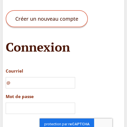
Créer un nouveau compte
Connexion
Courriel
Mot de passe