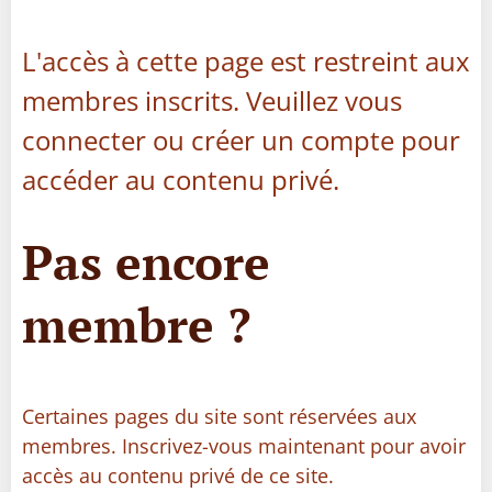
L'accès à cette page est restreint aux
membres inscrits. Veuillez vous
connecter ou créer un compte pour
accéder au contenu privé.
Pas encore
membre ?
Certaines pages du site sont réservées aux
membres. Inscrivez-vous maintenant pour avoir
accès au contenu privé de ce site.