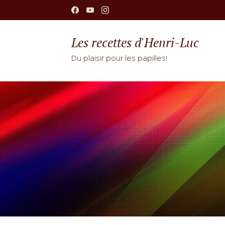
Les recettes d'Henri-Luc
Du plaisir pour les papilles!