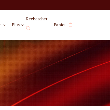
Rechercher
e
Plus
Panier