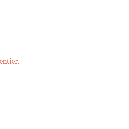
entier,